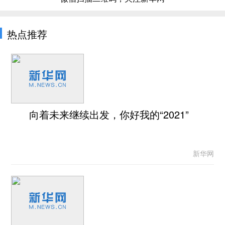
热点推荐
向着未来继续出发，你好我的“2021”
新华网