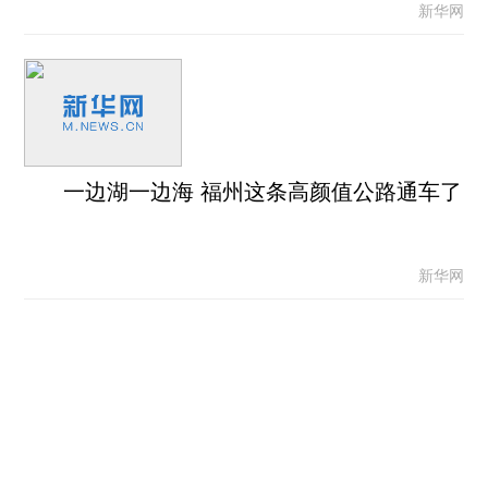
新华网
一边湖一边海 福州这条高颜值公路通车了
新华网