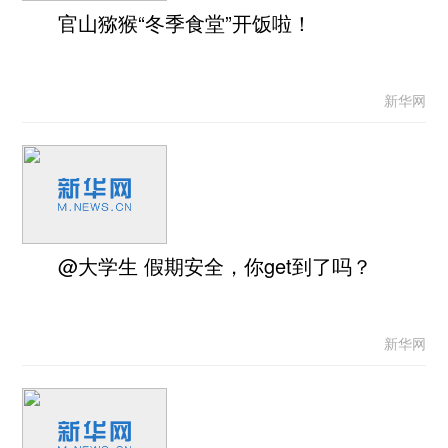
官山猕猴“冬季食堂”开饭啦！
新华网
@大学生 假期安全，你get到了吗？
新华网