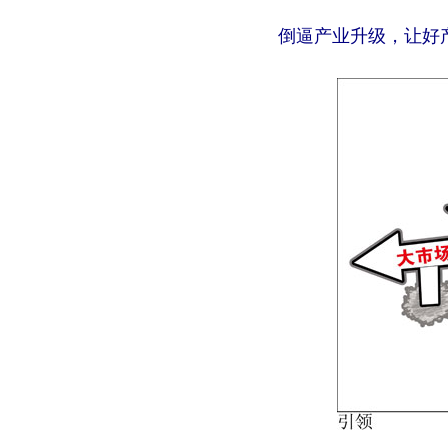
倒逼产业升级，让好