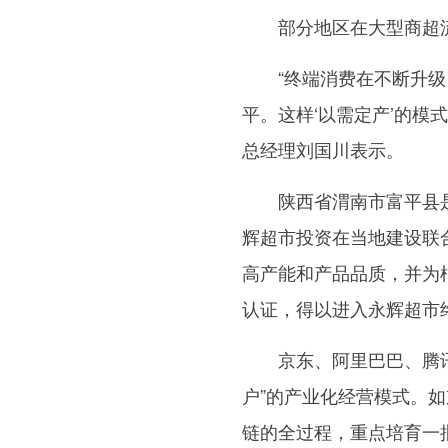
部分地区在大型商超流
“终端消费在不断升级，
平。这样‘以需定产’的模
总经理刘国川表示。
陕西省渭南市富平县是柿
辉超市投资在当地建设联
高产能和产品品质，并为
认证，得以进入永辉超市
京东、阿里巴巴、腾讯等
户”的产业化经营模式。
链的全过程，重点培育一