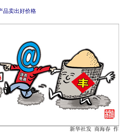
产品卖出好价格