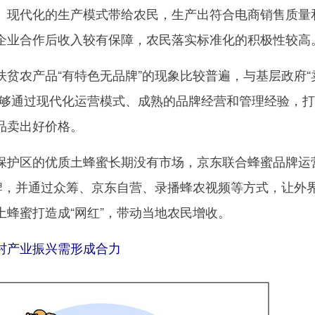
、现代化的生产模式带给农民，生产出符合电商销售质量
企业合作后收入较有保障，农民落实标准化的积极性较高
农产品“有特色无品牌”的现象比较普遍，与基层政府“
能够通过现代化运营模式、成熟的品牌经营和管理经验，
品卖出好价格。
护区的优质土蜂蜜长期没有市场，京东联合蜂蜜品牌运
品牌，并通过众筹、京东自营、录播蜂农视频等方式，让外
土蜂蜜打造成“网红”，带动当地农民增收。
乡村产业振兴需形成合力