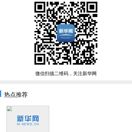
微信扫描二维码，关注新华网
热点推荐