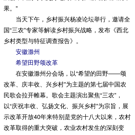
果。”
当天下午，乡村振兴杨凌论坛举行，邀请全
国“三农”专家等解读乡村振兴战略，发布《西北
乡村类型与特征调查报告》。
安徽滁州
希望田野颂改革
在安徽滁州分会场，以“希望的田野——颂
改革、庆丰收、兴乡村”为主题的第七届中国农
民歌会拉开帷幕。歌会主题演出聚焦“三农”，
以“庆祝丰收、弘扬文化、振兴乡村”为宗旨，展
示改革开放40年来特别是党的十八大以来，农村
改革取得的重大突破，农业农村发生的深刻变