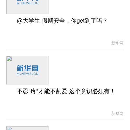
@大学生 假期安全，你get到了吗？
新华网
不忍“疼”才能不割爱 这个意识必须有！
新华网