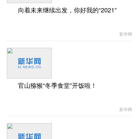
向着未来继续出发，你好我的“2021”
新华网
官山猕猴“冬季食堂”开饭啦！
新华网