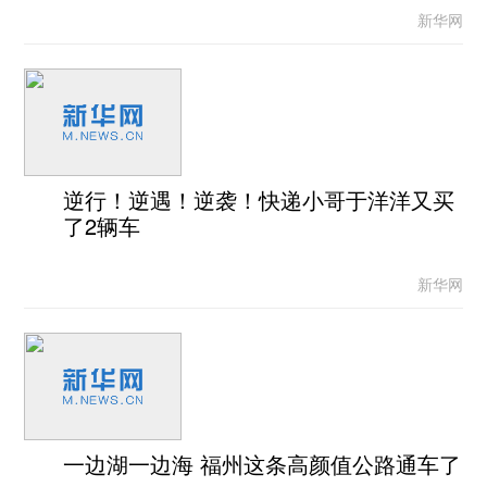
新华网
逆行！逆遇！逆袭！快递小哥于洋洋又买
了2辆车
新华网
一边湖一边海 福州这条高颜值公路通车了