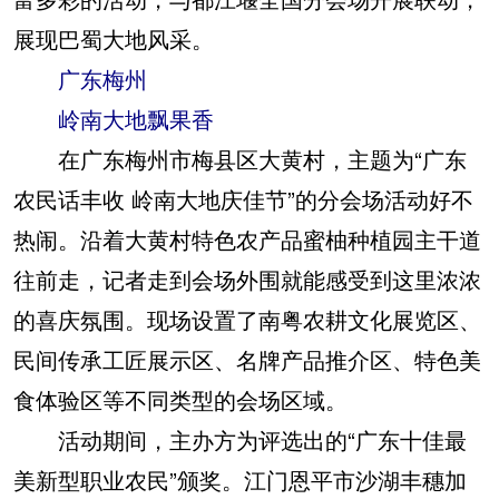
展现巴蜀大地风采。
广东梅州
岭南大地飘果香
在广东梅州市梅县区大黄村，主题为“广东
农民话丰收 岭南大地庆佳节”的分会场活动好不
热闹。沿着大黄村特色农产品蜜柚种植园主干道
往前走，记者走到会场外围就能感受到这里浓浓
的喜庆氛围。现场设置了南粤农耕文化展览区、
民间传承工匠展示区、名牌产品推介区、特色美
食体验区等不同类型的会场区域。
活动期间，主办方为评选出的“广东十佳最
美新型职业农民”颁奖。江门恩平市沙湖丰穗加