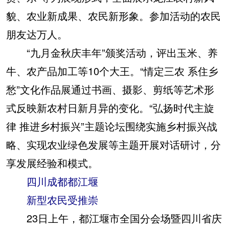
貌、农业新成果、农民新形象。参加活动的农民
朋友达万人。
“九月金秋庆丰年”颁奖活动，评出玉米、养
牛、农产品加工等10个大王。“情定三农 系住乡
愁”文化作品展通过书画、摄影、剪纸等艺术形
式反映新农村日新月异的变化。“弘扬时代主旋
律 推进乡村振兴”主题论坛围绕实施乡村振兴战
略、实现农业绿色发展等主题开展对话研讨，分
享发展经验和模式。
四川成都都江堰
新型农民受推崇
23日上午，都江堰市全国分会场暨四川省庆