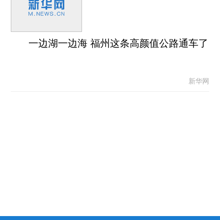
一边湖一边海 福州这条高颜值公路通车了
新华网