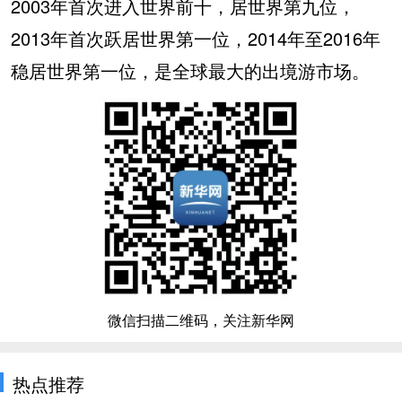
2003年首次进入世界前十，居世界第九位，
2013年首次跃居世界第一位，2014年至2016年
稳居世界第一位，是全球最大的出境游市场。
微信扫描二维码，关注新华网
热点推荐