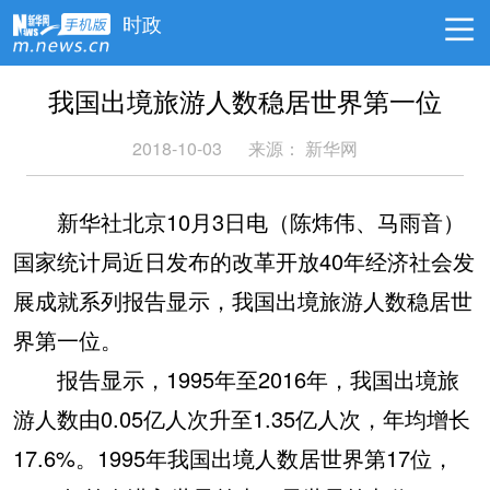
时政
我国出境旅游人数稳居世界第一位
2018-10-03
来源：
新华网
新华社北京10月3日电（陈炜伟、马雨音）
国家统计局近日发布的改革开放40年经济社会发
展成就系列报告显示，我国出境旅游人数稳居世
界第一位。
报告显示，1995年至2016年，我国出境旅
游人数由0.05亿人次升至1.35亿人次，年均增长
17.6%。1995年我国出境人数居世界第17位，