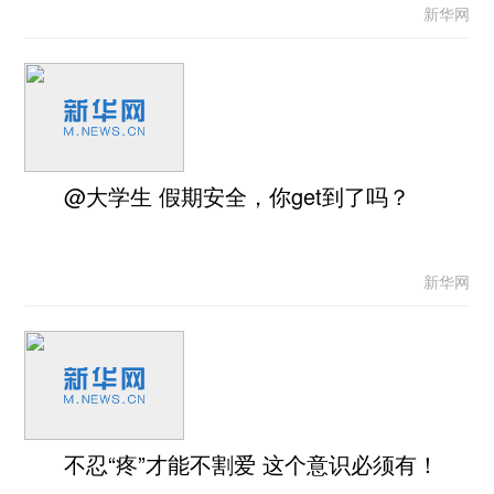
新华网
@大学生 假期安全，你get到了吗？
新华网
不忍“疼”才能不割爱 这个意识必须有！