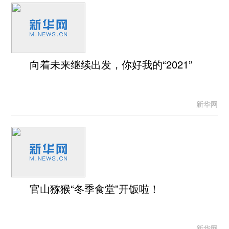
向着未来继续出发，你好我的“2021”
新华网
官山猕猴“冬季食堂”开饭啦！
新华网