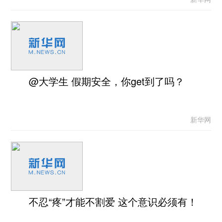
@大学生 假期安全，你get到了吗？
新华网
不忍“疼”才能不割爱 这个意识必须有！