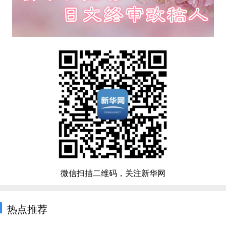
微信扫描二维码，关注新华网
热点推荐