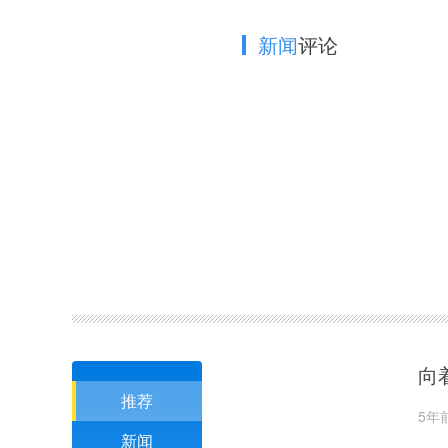
新闻
评论
向
推荐
5年
新闻