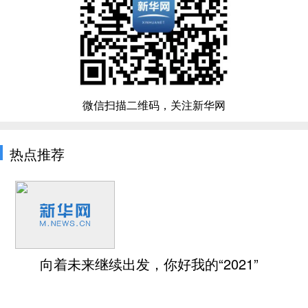
微信扫描二维码，关注新华网
热点推荐
向着未来继续出发，你好我的“2021”