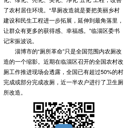
了农村居住环境。“旱厕改造就是要把美丽乡村
建设和民生工程进一步拓展，延伸到最角落里，
让群众有更多的获得感、幸福感。”临淄区委书
记宋振波说。
淄博市的“厕所革命”只是全国范围内农厕改
造的一个缩影。近期在临淄区召开的全国农村改
厕工作推进现场会透露，全国已有超过50%的村
完成或部分完成改厕，近一半农户进行了卫生厕
所改造。