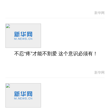
新华网
不忍“疼”才能不割爱 这个意识必须有！
新华网