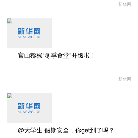
新华网
官山猕猴“冬季食堂”开饭啦！
新华网
@大学生 假期安全，你get到了吗？