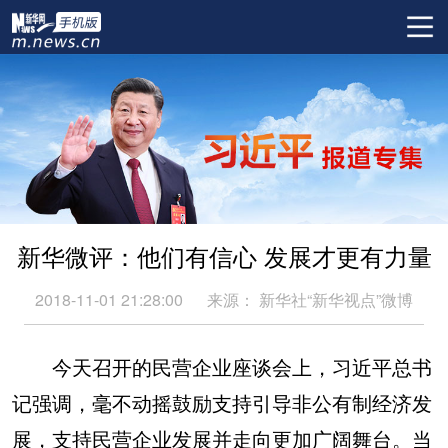
新华微评：他们有信心 发展才更有力量
2018-11-01 21:28:00
来源：
新华社“新华视点”微博
今天召开的民营企业座谈会上，习近平总书
记强调，毫不动摇鼓励支持引导非公有制经济发
展，支持民营企业发展并走向更加广阔舞台。当