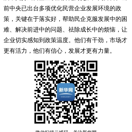
前中央已出台多项优化民营企业发展环境的政
策，关键在于落实好，帮助民企克服发展中的困
难、解决前进中的问题、祛除成长中的烦恼，让
企业切实感知到政策温度。他们有干劲，市场才
更有活力，他们有信心，发展才更有力量。