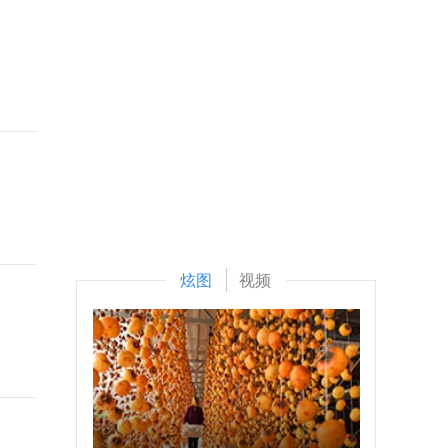
炫图
视频