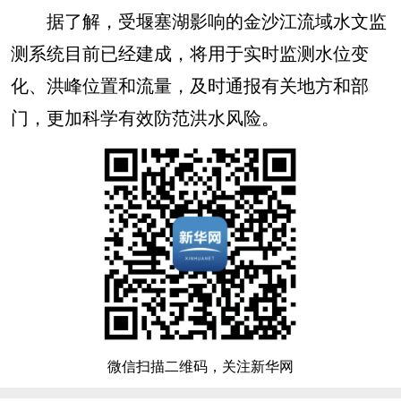
据了解，受堰塞湖影响的金沙江流域水文监
测系统目前已经建成，将用于实时监测水位变
化、洪峰位置和流量，及时通报有关地方和部
门，更加科学有效防范洪水风险。
微信扫描二维码，关注新华网