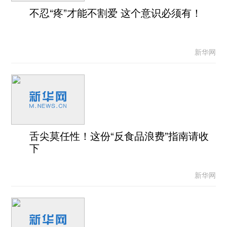
不忍“疼”才能不割爱 这个意识必须有！
新华网
舌尖莫任性！这份“反食品浪费”指南请收
下
新华网