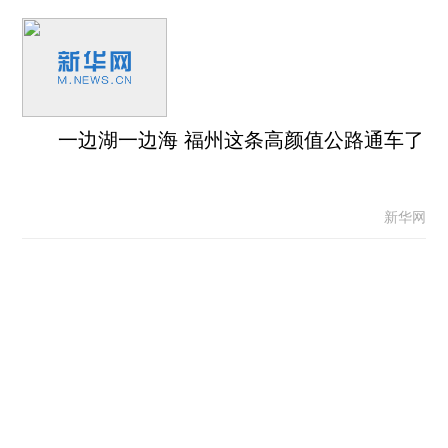
一边湖一边海 福州这条高颜值公路通车了
新华网