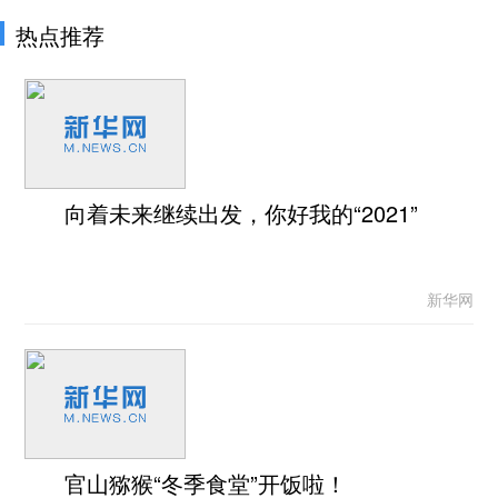
热点推荐
向着未来继续出发，你好我的“2021”
新华网
官山猕猴“冬季食堂”开饭啦！