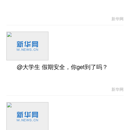
新华网
@大学生 假期安全，你get到了吗？
新华网