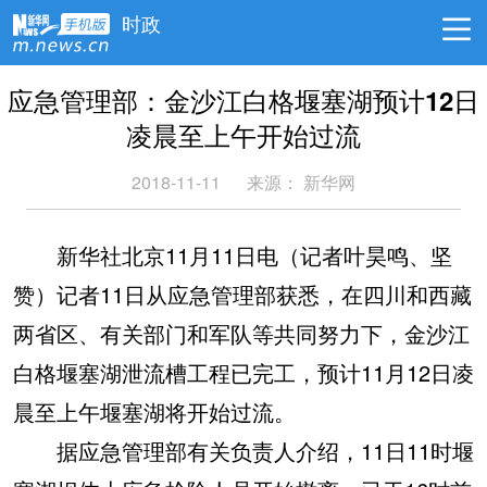
时政
应急管理部：金沙江白格堰塞湖预计12日
凌晨至上午开始过流
2018-11-11
来源：
新华网
新华社北京11月11日电（记者叶昊鸣、坚
赞）记者11日从应急管理部获悉，在四川和西藏
两省区、有关部门和军队等共同努力下，金沙江
白格堰塞湖泄流槽工程已完工，预计11月12日凌
晨至上午堰塞湖将开始过流。
据应急管理部有关负责人介绍，11日11时堰