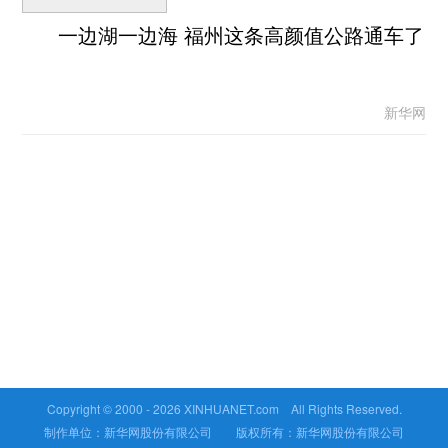
一边湖一边海 福州这条高颜值公路通车了
新华网
Copyright © 2000 -
2026 XINHUANET.com All Rights Reserved.
制作单位：新华网股份有限公司 版权所有：新华网股份有限公司