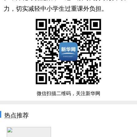
力，切实减轻中小学生过重课外负担。
微信扫描二维码，关注新华网
热点推荐