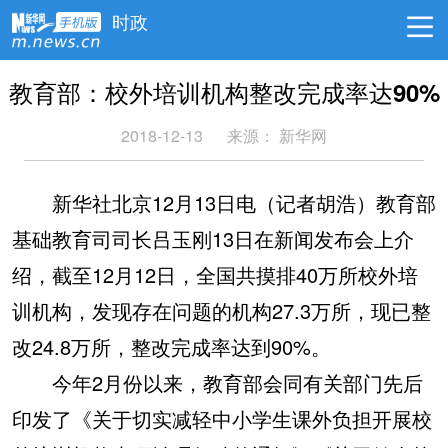
时政
教育部：校外培训机构整改完成率达90%
2018-12-13
来源：
新华网
新华社北京12月13日电（记者胡浩）教育部
基础教育司司长吕玉刚13日在新闻发布会上介
绍，截至12月12日，全国共摸排40万所校外培
训机构，发现存在问题的机构27.3万所，现已整
改24.8万所，整改完成率达到90%。
今年2月份以来，教育部会同有关部门先后
印发了《关于切实减轻中小学生课外负担开展校