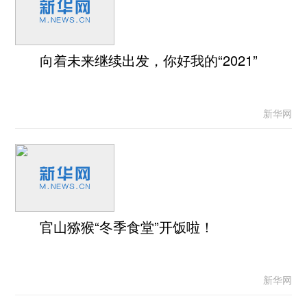
向着未来继续出发，你好我的“2021”
新华网
官山猕猴“冬季食堂”开饭啦！
新华网