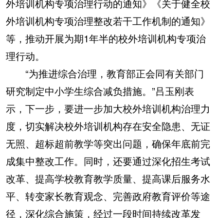
外培训机构专项治理行动的通知》《关于健全校
外培训机构专项治理整改若干工作机制的通知》
等，推动开展为期1年半的校外培训机构专项治
理行动。
“为推进综合治理，教育部正会同有关部门
研究制定中小学生综合减负措施。”吕玉刚表
示，下一步，要进一步加大校外培训机构治理力
度，切实解决校外培训机构存在安全隐患、无证
无照、超标超前教学等突出问题，确保年底前完
成集中整改工作。同时，还要通过深化招生考试
改革、提高学校教育教学质量、提高课后服务水
平、转变家长教育观念、完善政府教育评价等途
径，深化综合施策，经过一段时间持续改革发