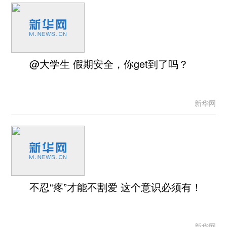
@大学生 假期安全，你get到了吗？
新华网
不忍“疼”才能不割爱 这个意识必须有！
新华网