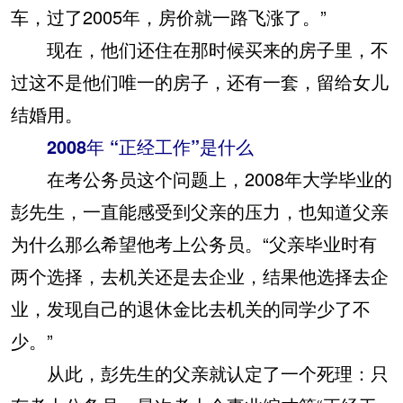
车，过了2005年，房价就一路飞涨了。”
现在，他们还住在那时候买来的房子里，不
过这不是他们唯一的房子，还有一套，留给女儿
结婚用。
2008年 “正经工作”是什么
在考公务员这个问题上，2008年大学毕业的
彭先生，一直能感受到父亲的压力，也知道父亲
为什么那么希望他考上公务员。“父亲毕业时有
两个选择，去机关还是去企业，结果他选择去企
业，发现自己的退休金比去机关的同学少了不
少。”
从此，彭先生的父亲就认定了一个死理：只