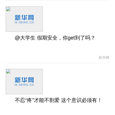
@大学生 假期安全，你get到了吗？
新华网
不忍“疼”才能不割爱 这个意识必须有！