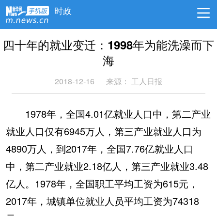
时政
四十年的就业变迁：1998年为能洗澡而下
海
2018-12-16
来源：
工人日报
1978年，全国4.01亿就业人口中，第二产业
就业人口仅有6945万人，第三产业就业人口为
4890万人，到2017年，全国7.76亿就业人口
中，第二产业就业2.18亿人，第三产业就业3.48
亿人。1978年，全国职工平均工资为615元，
2017年，城镇单位就业人员平均工资为74318