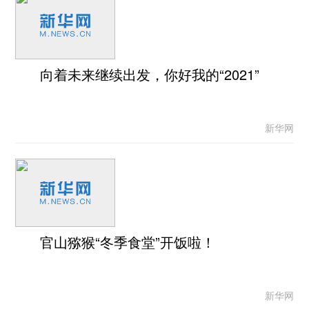
向着未来继续出发，你好我的“2021”
新华网
官山猕猴“冬季食堂”开饭啦！
新华网