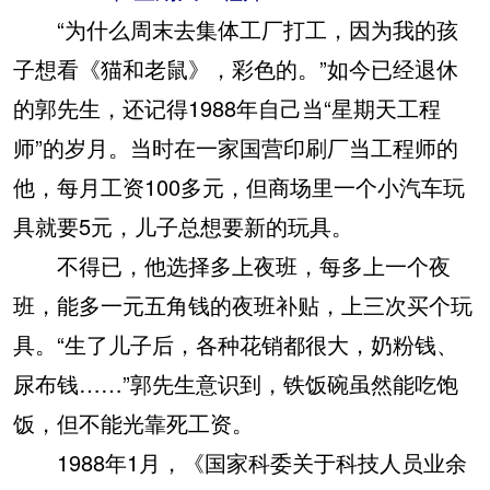
“为什么周末去集体工厂打工，因为我的孩
子想看《猫和老鼠》，彩色的。”如今已经退休
的郭先生，还记得1988年自己当“星期天工程
师”的岁月。当时在一家国营印刷厂当工程师的
他，每月工资100多元，但商场里一个小汽车玩
具就要5元，儿子总想要新的玩具。
不得已，他选择多上夜班，每多上一个夜
班，能多一元五角钱的夜班补贴，上三次买个玩
具。“生了儿子后，各种花销都很大，奶粉钱、
尿布钱……”郭先生意识到，铁饭碗虽然能吃饱
饭，但不能光靠死工资。
1988年1月，《国家科委关于科技人员业余