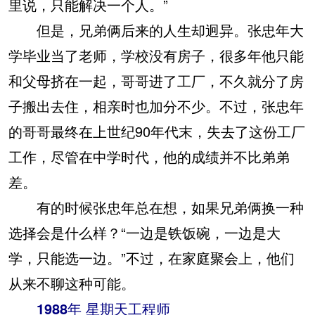
里说，只能解决一个人。”
但是，兄弟俩后来的人生却迥异。张忠年大
学毕业当了老师，学校没有房子，很多年他只能
和父母挤在一起，哥哥进了工厂，不久就分了房
子搬出去住，相亲时也加分不少。不过，张忠年
的哥哥最终在上世纪90年代末，失去了这份工厂
工作，尽管在中学时代，他的成绩并不比弟弟
差。
有的时候张忠年总在想，如果兄弟俩换一种
选择会是什么样？“一边是铁饭碗，一边是大
学，只能选一边。”不过，在家庭聚会上，他们
从来不聊这种可能。
1988年 星期天工程师