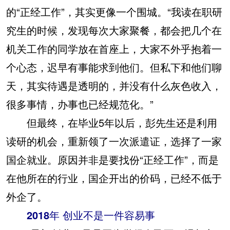
的“正经工作”，其实更像一个围城。“我读在职研
究生的时候，发现每次大家聚餐，都会把几个在
机关工作的同学放在首座上，大家不外乎抱着一
个心态，迟早有事能求到他们。但私下和他们聊
天，其实待遇是透明的，并没有什么灰色收入，
很多事情，办事也已经规范化。”
但最终，在毕业5年以后，彭先生还是利用
读研的机会，重新领了一次派遣证，选择了一家
国企就业。原因并非是要找份“正经工作”，而是
在他所在的行业，国企开出的价码，已经不低于
外企了。
2018年 创业不是一件容易事