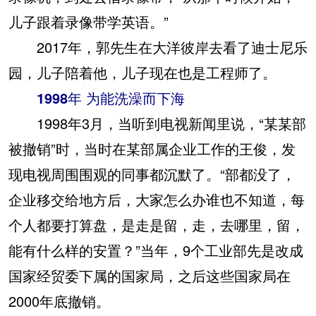
儿子跟着录像带学英语。”
2017年，郭先生在大洋彼岸去看了迪士尼乐
园，儿子陪着他，儿子现在也是工程师了。
1998年 为能洗澡而下海
1998年3月，当听到电视新闻里说，“某某部
被撤销”时，当时在某部属企业工作的王俊，发
现电视周围围观的同事都沉默了。“部都没了，
企业移交给地方后，大家怎么办谁也不知道，每
个人都要打算盘，是走是留，走，去哪里，留，
能有什么样的安置？”当年，9个工业部先是改成
国家经贸委下属的国家局，之后这些国家局在
2000年底撤销。