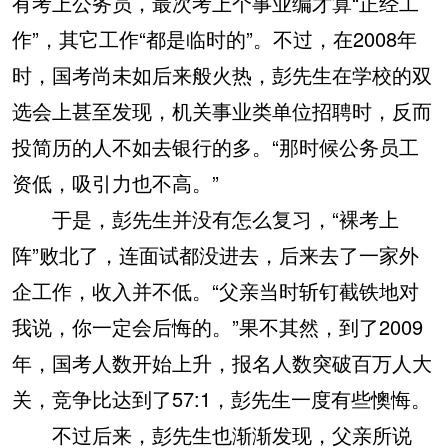
有考上公务员，最次考上个事业编才算“正经工
作”，其它工作“都是临时的”。不过，在2008年
时，国考尚未如后来般火热，彭先生在学校的双
选会上甚至发现，机关事业类单位招聘时，反而
投简历的人不如去银行的多。“那时候公务员工
资低，吸引力也不高。”
于是，彭先生并没有怎么复习，“裸考上
阵”败北了，连面试都没进去，后来去了一家外
企工作，收入并不低。“父亲当时斩钉截铁地对
我说，你一定会后悔的。”果不其然，到了2009
年，国考人数开始上升，报名人数突破百万人大
关，竞争比达到了57:1，彭先生一度有些懊悔。
不过后来，彭先生也渐渐发现，父亲所说