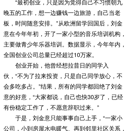
“最初创业，只是因为觉得自己不习惯朝九
晚五的工作，想一边赚钱一边旅游，自己当老
板，时间随意安排。”从欧洲留学回国后，刘金
意在今年年初，开了一家小型的音乐培训机构，
主要做青少年乐器培训。数据显示，今年年内，
全国创业公司总量已经超过10万家。
创业开始，他曾经想拉昔日的同学入
伙，“不为了拉来投资，只是自己同学放心，不
会多吃多占。”结果，所有的同学都回绝了刘金
意的好意，“大家都说，自己也快30岁了，已经
有份稳定工作了，不愿意辞职过来。”
于是，刘金意只能事事自己上手，“一家小
公司，小到房屋水电暖气、再到邻里社区关系，