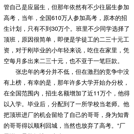
管自己是应届生，但那年依然有不少往届生参加
高考，当年，全国610万人参加高考，原本的招
生计划，只有不到30万个。班里不少同学选择了
顶班，原因很简单，即便是学徒工的二三十元工
资，对于刚毕业的小年轻来说，吃住在家里，凭
空每月多出来二三十元，也不亚于一笔巨款。
张忠年的考分并不低，但在激烈的竞争中没
有上榜，有幸的是，那年许多大学开始办分校，
在全国范围内，招生名额增加了近11万个，他得
以入学。毕业后，分配到了一所学校当老师。他
把顶班进厂的机会留给了自己的哥哥，身为知青
的哥哥得以顺利回城，当然也放弃了高考。“厂