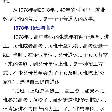
元。
从1978年到2018年，40年的时间里，就业
数据变化的背后，是一个个普通人的故事。
1978年 顶班与高考
1978年，高中毕业的张忠年有两个选择，进
工厂顶班或者高考，顶班十拿九稳，高考命悬一
线。当时，在企业单位，父母退休后子女顶替空
下来的名额，到父母单位上班，是一种招工方
式，不少父母甚至会为了子女及时顶班吃上“公
家饭”，选择自己提前退休。
“顶班马上就是学徒工，拿工资，如果不顶
班参加高考，落榜了，虽然街道也能安排就业，
但肯定进不去国营的大工厂了。”张忠年说，尽