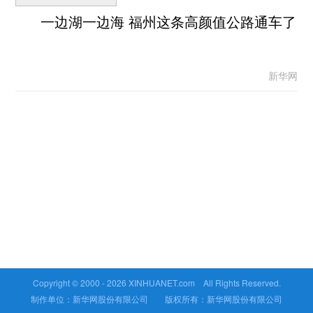
一边湖一边海 福州这条高颜值公路通车了
新华网
Copyright © 2000 -
2026 XINHUANET.com All Rights Reserved.
制作单位：新华网股份有限公司 版权所有：新华网股份有限公司