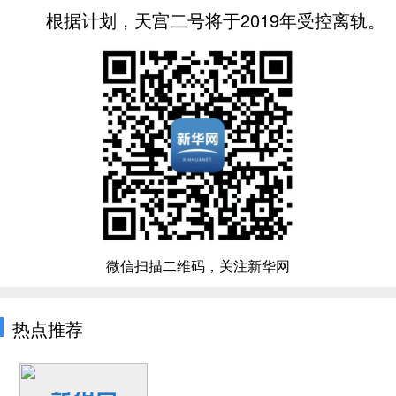
根据计划，天宫二号将于2019年受控离轨。
微信扫描二维码，关注新华网
热点推荐