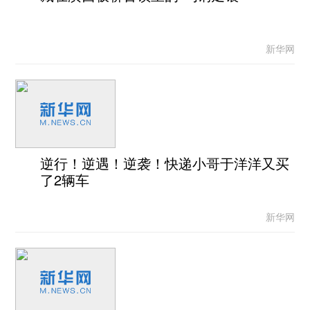
新华网
逆行！逆遇！逆袭！快递小哥于洋洋又买
了2辆车
新华网