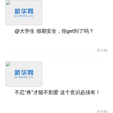
@大学生 假期安全，你get到了吗？
新华网
不忍“疼”才能不割爱 这个意识必须有！
新华网