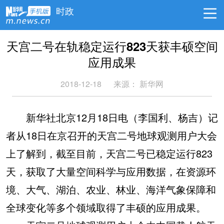
时政
天宫二号在轨稳定运行823天获丰硕空间
应用成果
2018-12-18
来源：
新华网
新华社北京12月18日电（李国利、杨吉）记
者从18日在京召开的天宫二号地球观测用户大会
上了解到，截至目前，天宫二号已稳定运行823
天，获取了大量空间科学与应用数据，在资源环
境、大气、湖泊、农业、林业、海洋气象保障和
全球变化等多个领域取得了丰硕的应用成果。