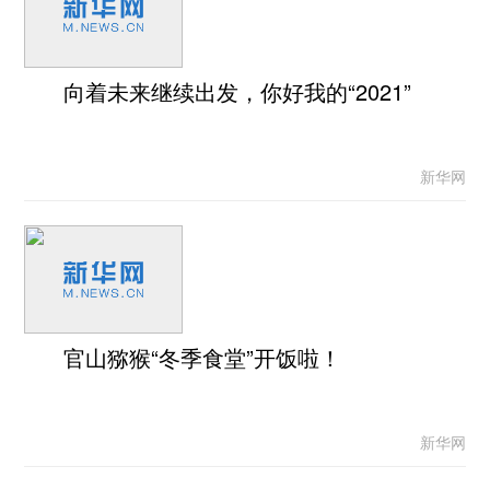
向着未来继续出发，你好我的“2021”
新华网
官山猕猴“冬季食堂”开饭啦！
新华网