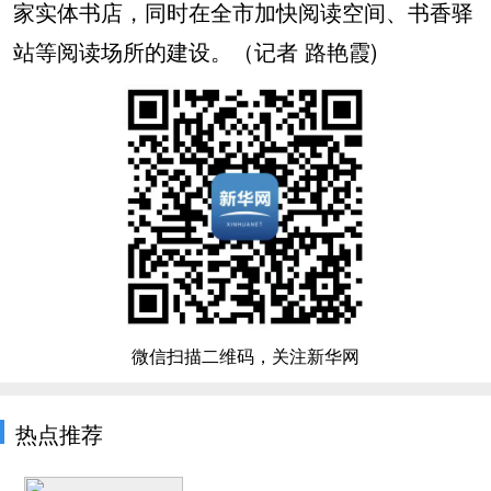
家实体书店，同时在全市加快阅读空间、书香驿
站等阅读场所的建设。（记者 路艳霞)
微信扫描二维码，关注新华网
热点推荐