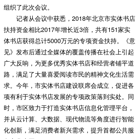
组织了此次会议。
记者从会议中获悉，2018年北京市实体书店
扶持资金相比2017年增长近3倍，共有151家实
体书店获得总计5000万元的专项资金扶持。《意
见》发布后通过全媒体的覆盖传播在社会上引起
广大反响，为更多优秀实体书店和经营者铺平道
路，满足了大量喜爱阅读市民的精神文化生活需
求。今年，市实体书店建设联席会成立，促进各
项有利于实体书店发展的专项政策落到实处。同
时，市区致力于打造实体书店信息化管理平台，
并从云计算、大数据、现代物流等角度进行智能
化创新，满足消费者新兴需求，提升首都公共服