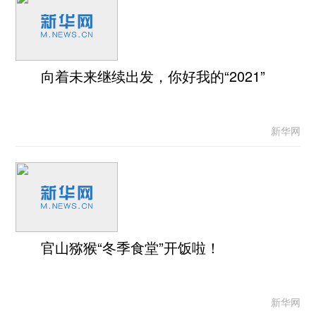
向着未来继续出发，你好我的“2021”
新华网
官山猕猴“冬季食堂”开饭啦！
新华网