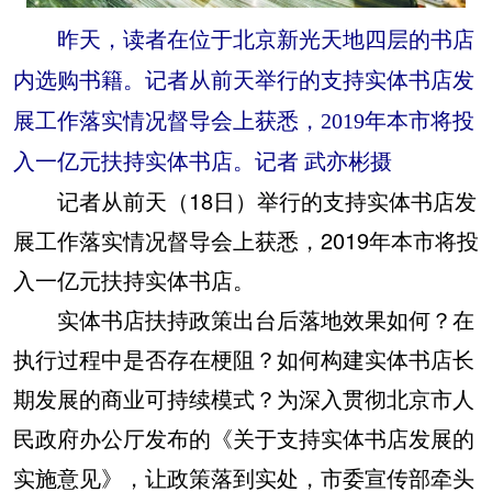
昨天，读者在位于北京新光天地四层的书店
内选购书籍。记者从前天举行的支持实体书店发
展工作落实情况督导会上获悉，2019年本市将投
入一亿元扶持实体书店。记者 武亦彬摄
记者从前天（18日）举行的支持实体书店发
展工作落实情况督导会上获悉，2019年本市将投
入一亿元扶持实体书店。
实体书店扶持政策出台后落地效果如何？在
执行过程中是否存在梗阻？如何构建实体书店长
期发展的商业可持续模式？为深入贯彻北京市人
民政府办公厅发布的《关于支持实体书店发展的
实施意见》，让政策落到实处，市委宣传部牵头