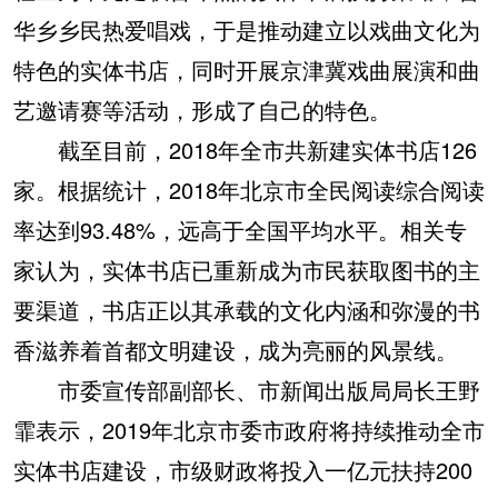
华乡乡民热爱唱戏，于是推动建立以戏曲文化为
特色的实体书店，同时开展京津冀戏曲展演和曲
艺邀请赛等活动，形成了自己的特色。
截至目前，2018年全市共新建实体书店126
家。根据统计，2018年北京市全民阅读综合阅读
率达到93.48%，远高于全国平均水平。相关专
家认为，实体书店已重新成为市民获取图书的主
要渠道，书店正以其承载的文化内涵和弥漫的书
香滋养着首都文明建设，成为亮丽的风景线。
市委宣传部副部长、市新闻出版局局长王野
霏表示，2019年北京市委市政府将持续推动全市
实体书店建设，市级财政将投入一亿元扶持200