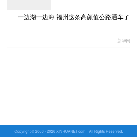
一边湖一边海 福州这条高颜值公路通车了
新华网
Copyright © 2000 -
2026 XINHUANET.com All Rights Reserved.