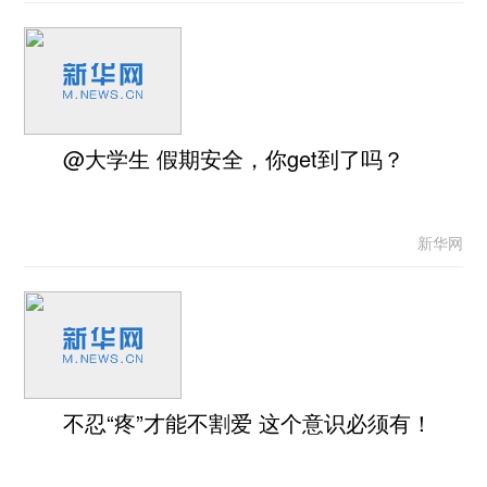
@大学生 假期安全，你get到了吗？
新华网
不忍“疼”才能不割爱 这个意识必须有！