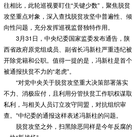
往相比，此轮巡视要盯住“关键少数”，聚焦脱贫
攻坚重点对象，深入查找脱贫攻坚中普遍性、倾
向性问题，充分发挥巡视监督独特作用。
3月31日，中央纪委国家监委发布通告，陕
西省政府原党组成员、副省长冯新柱严重违纪被
开除党籍和公职。值得一提的是，冯新柱是首个
被通报扶贫不力的“老虎”。
“对党中央关于脱贫攻坚重大决策部署落实
不力、消极应付，且利用分管扶贫工作职权谋取
私利，与相关人员订立攻守同盟，对抗组织审
查。”中纪委的通报这样表述冯新柱的问题。
脱贫攻坚之外，扫黑除恶同样是今年反腐的