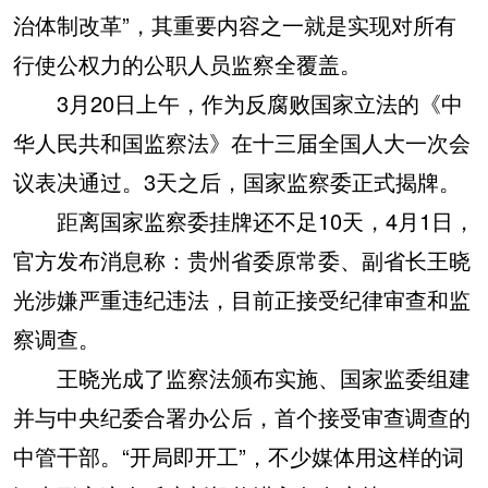
治体制改革”，其重要内容之一就是实现对所有
行使公权力的公职人员监察全覆盖。
3月20日上午，作为反腐败国家立法的《中
华人民共和国监察法》在十三届全国人大一次会
议表决通过。3天之后，国家监察委正式揭牌。
距离国家监察委挂牌还不足10天，4月1日，
官方发布消息称：贵州省委原常委、副省长王晓
光涉嫌严重违纪违法，目前正接受纪律审查和监
察调查。
王晓光成了监察法颁布实施、国家监委组建
并与中央纪委合署办公后，首个接受审查调查的
中管干部。“开局即开工”，不少媒体用这样的词