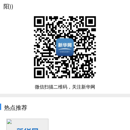
阳))
微信扫描二维码，关注新华网
热点推荐