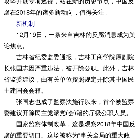
攻坚开展专项巡视，站在新的历史节点，中国反
腐在2018年的诸多新动向，值得关注。
新机制
12月19日，一条来自吉林的反腐消息成为舆
论焦点。
吉林省纪委监委通报，吉林工商学院原副院
长张国志因严重违法，被开除公职。此外，吉林
省监委建议，由有关单位按照规定开除其中国民
主建国会会籍。
张国志也成了监察法施行以来，首个被监察
委建议开除民主党派党(会)籍的厅级公职人员。
国家监察体制改革，这是观察2018年中国反
腐的重要切口。这场被称为“事关全局的重大政