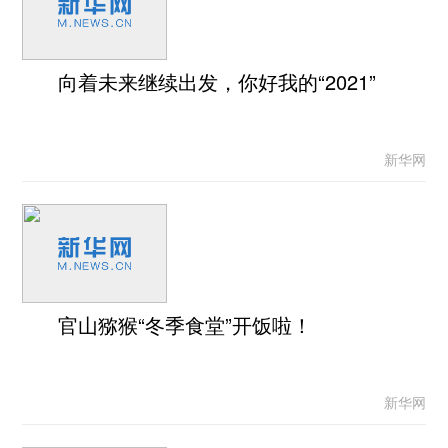
向着未来继续出发，你好我的“2021”
新华网
官山猕猴“冬季食堂”开饭啦！
新华网