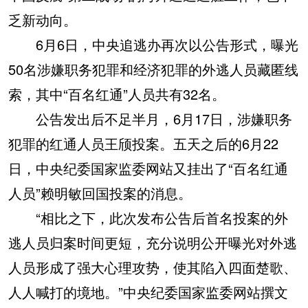
乏新动向。
6月6日，中央追逃办再次以公告形式，曝光
50名涉嫌职务犯罪和经济犯罪的外逃人员藏匿线
索，其中“百名红通”人员共有32名。
公告发出后不足半月，6月17日，涉嫌职务
犯罪的红通人员王颀投案。五天之后的6月22
日，中央纪委国家监委网站又挂出了“百名红通
人员”赖明敏回国投案的消息。
“相比之下，此次发布公告后首名投案的外
逃人员归案时间更短，充分说明公开曝光对外逃
人员形成了强大心理攻势，使其陷入四面楚歌、
人人喊打的境地。”中央纪委国家监委网站撰文