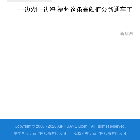
一边湖一边海 福州这条高颜值公路通车了
新华网
Copyright © 2000 -
2026 XINHUANET.com All Rights Reserved.
制作单位：新华网股份有限公司 版权所有：新华网股份有限公司