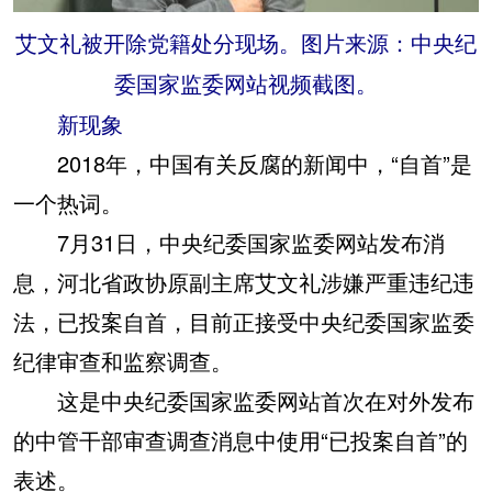
艾文礼被开除党籍处分现场。图片来源：中央纪
委国家监委网站视频截图。
新现象
2018年，中国有关反腐的新闻中，“自首”是
一个热词。
7月31日，中央纪委国家监委网站发布消
息，河北省政协原副主席艾文礼涉嫌严重违纪违
法，已投案自首，目前正接受中央纪委国家监委
纪律审查和监察调查。
这是中央纪委国家监委网站首次在对外发布
的中管干部审查调查消息中使用“已投案自首”的
表述。