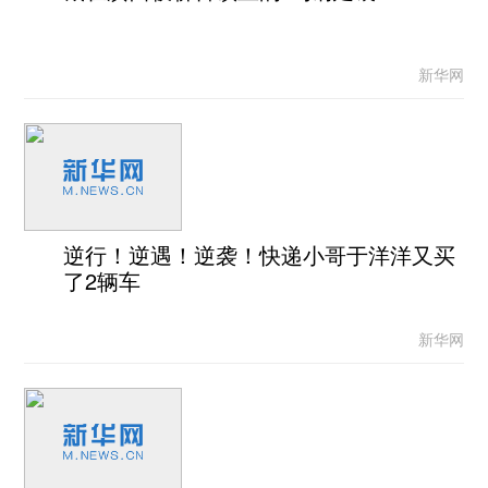
新华网
逆行！逆遇！逆袭！快递小哥于洋洋又买
了2辆车
新华网