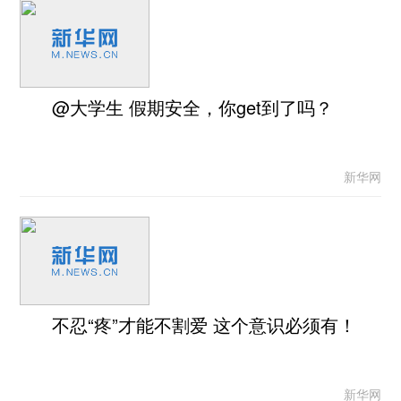
@大学生 假期安全，你get到了吗？
新华网
不忍“疼”才能不割爱 这个意识必须有！
新华网