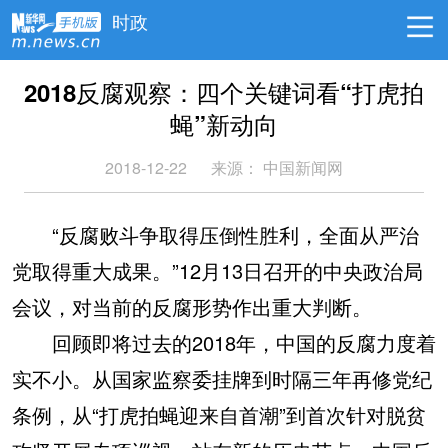
时政
2018反腐观察：四个关键词看“打虎拍
蝇”新动向
2018-12-22
来源：
中国新闻网
“反腐败斗争取得压倒性胜利，全面从严治
党取得重大成果。”12月13日召开的中央政治局
会议，对当前的反腐形势作出重大判断。
回顾即将过去的2018年，中国的反腐力度着
实不小。从国家监察委挂牌到时隔三年再修党纪
条例，从“打虎拍蝇迎来自首潮”到首次针对脱贫