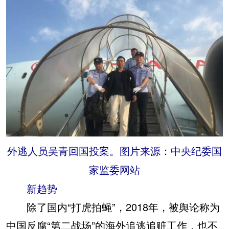
外逃人员吴青回国投案。图片来源：中央纪委国
家监委网站
新趋势
除了国内“打虎拍蝇”，2018年，被舆论称为
中国反腐“第二战场”的海外追逃追赃工作，也不