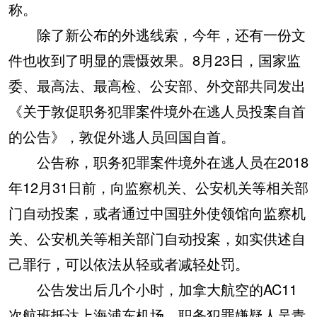
称。
除了新公布的外逃线索，今年，还有一份文
件也收到了明显的震慑效果。8月23日，国家监
委、最高法、最高检、公安部、外交部共同发出
《关于敦促职务犯罪案件境外在逃人员投案自首
的公告》，敦促外逃人员回国自首。
公告称，职务犯罪案件境外在逃人员在2018
年12月31日前，向监察机关、公安机关等相关部
门自动投案，或者通过中国驻外使领馆向监察机
关、公安机关等相关部门自动投案，如实供述自
己罪行，可以依法从轻或者减轻处罚。
公告发出后几个小时，加拿大航空的AC11
次航班抵达上海浦东机场，职务犯罪嫌疑人吴青