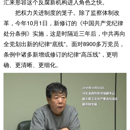
汇来形容这个反腐新机构进入角色之快。
把权力关进制度的笼子。除了监察体制改
革，今年10月1日，新修订的《中国共产党纪律
处分条例》实施，这是时隔近三年后，中共再向
全党划出新的纪律“底线”。面对8900多万党员，
条例中诸多新增或修订的纪律“高压线”，更明
确、更清晰、更细化。