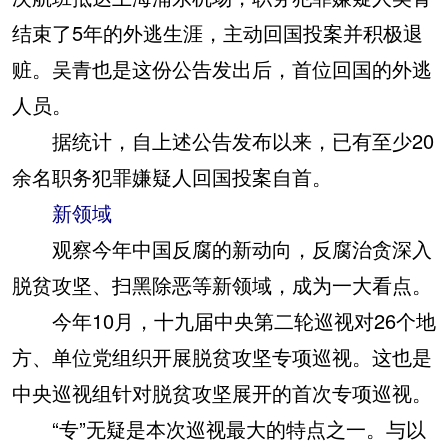
结束了5年的外逃生涯，主动回国投案并积极退
赃。吴青也是这份公告发出后，首位回国的外逃
人员。
据统计，自上述公告发布以来，已有至少20
余名职务犯罪嫌疑人回国投案自首。
新领域
观察今年中国反腐的新动向，反腐治贪深入
脱贫攻坚、扫黑除恶等新领域，成为一大看点。
今年10月，十九届中央第二轮巡视对26个地
方、单位党组织开展脱贫攻坚专项巡视。这也是
中央巡视组针对脱贫攻坚展开的首次专项巡视。
“专”无疑是本次巡视最大的特点之一。与以