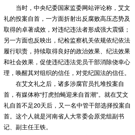
当时，中央纪委国家监委网站评论称，艾文
礼的投案自首，一方面折射出反腐败高压态势及
取得的卓著成效，对违纪违法者形成强大震慑；
另一方面也反映出，纪检监察机关依规依纪依法
履行职责，持续取得良好的政治效果、纪法效果
和社会效果，促使违纪违法党员干部消除侥幸心
理，唤醒其对组织的信任，对党纪国法的信任。
在艾文礼之后，诸多涉腐官员扎堆投案自
首，有媒体称“打虎拍蝇迎来自首潮”。就在艾文
礼自首不足20天后，又一名中管干部选择投案自
首。这个人就是河南省人大常委会原党组副书
记、副主任王铁。