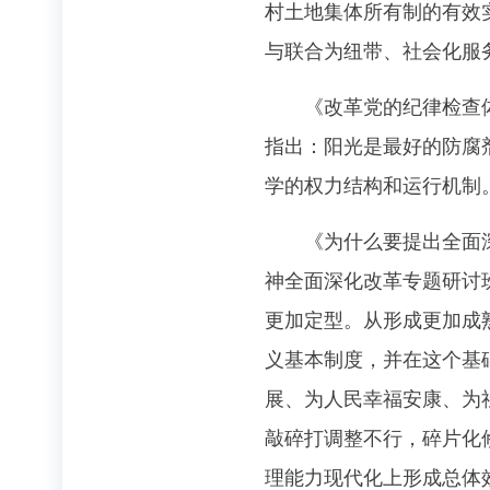
村土地集体所有制的有效
与联合为纽带、社会化服
《改革党的纪律检查体制
指出：阳光是最好的防腐
学的权力结构和运行机制
《为什么要提出全面深化
神全面深化改革专题研讨
更加定型。从形成更加成
义基本制度，并在这个基
展、为人民幸福安康、为
敲碎打调整不行，碎片化
理能力现代化上形成总体