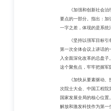
《加强和创新社会治理关
要点的一部分。指出：加
一字之差，体现的是系统
《坚持以强军目标引领改
第一次全体会议上讲话的
入全面深化改革的总盘子
这个聚焦点，牢牢把握军
《加快从要素驱动、投资
次院士大会、中国工程院
国家发展全局的核心位置
解放和激发科技作为第一