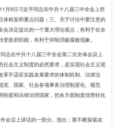
1月9日习近平同志在中共十八届三中全会上所
总体框架和重点问题；三、关于讨论中要注意的
全会决定提出的一个重大理论观点，有利于在全
转变政府职能，有利于抑制消极腐败现象。
平同志在中共十八届三中全会第二次全体会议上
色社会主义制度的必然要求，是实现社会主义现
改革不适应实践发展要求的体制机制、法律法
现党、国家、社会各项事务治理制度化、规范
用制度和法律治理国家，把各方面制度优势转化
工作会议上讲话的一部分。指出：要不断探索农