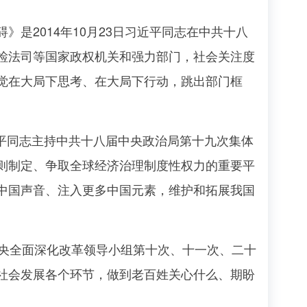
2014年10月23日习近平同志在中共十八
检法司等国家政权机关和强力部门，社会关注度
觉在大局下思考、在大局下行动，跳出部门框
平同志主持中共十八届中央政治局第十九次集体
则制定、争取全球经济治理制度性权力的重要平
中国声音、注入更多中国元素，维护和拓展我国
中央全面深化改革领导小组第十次、十一次、二十
社会发展各个环节，做到老百姓关心什么、期盼