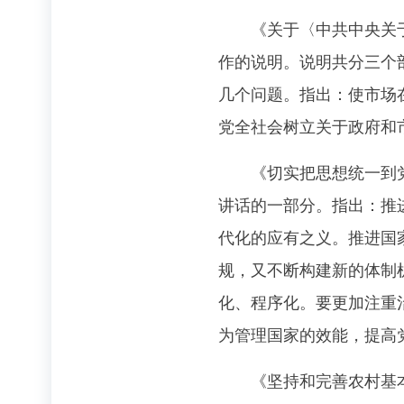
《关于〈中共中央关于全
作的说明。说明共分三个
几个问题。指出：使市场
党全社会树立关于政府和
《切实把思想统一到党的
讲话的一部分。指出：推
代化的应有之义。推进国
规，又不断构建新的体制
化、程序化。要更加注重
为管理国家的效能，提高
《坚持和完善农村基本经