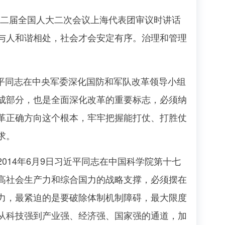
十二届全国人大二次会议上海代表团审议时讲话
与人和谐相处，社会才会安定有序。治理和管理
平同志在中央军委深化国防和军队改革领导小组
成部分，也是全面深化改革的重要标志，必须纳
革正确方向这个根本，牢牢把握能打仗、打胜仗
求。
14年6月9日习近平同志在中国科学院第十七
高社会生产力和综合国力的战略支撑，必须摆在
力，最紧迫的是要破除体制机制障碍，最大限度
从科技强到产业强、经济强、国家强的通道，加