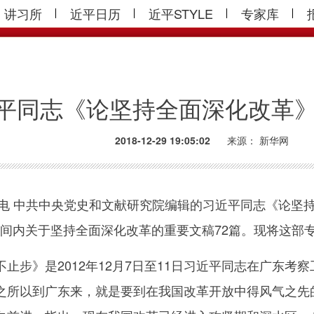
讲习所
近平日历
近平STYLE
专家库
平同志《论坚持全面深化改革
2018-12-29 19:05:02
来源：
新华网
电 中共中央党史和文献研究院编辑的习近平同志《论坚持
这段时间内关于坚持全面深化改革的重要文稿72篇。现将这
步》是2012年12月7日至11日习近平同志在广东考
之所以到广东来，就是要到在我国改革开放中得风气之先