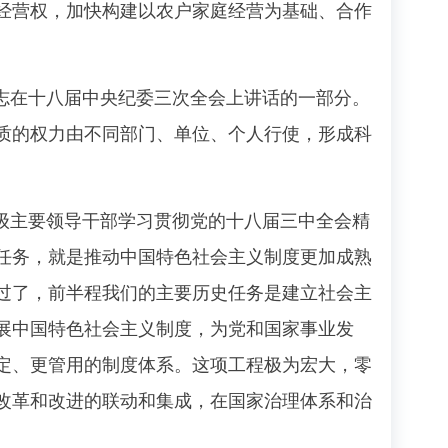
经营权，加快构建以农户家庭经营为基础、合作
志在十八届中央纪委三次全会上讲话的一部分。
质的权力由不同部门、单位、个人行使，形成科
级主要领导干部学习贯彻党的十八届三中全会精
任务，就是推动中国特色社会主义制度更加成熟
过了，前半程我们的主要历史任务是建立社会主
展中国特色社会主义制度，为党和国家事业发
定、更管用的制度体系。这项工程极为宏大，零
改革和改进的联动和集成，在国家治理体系和治