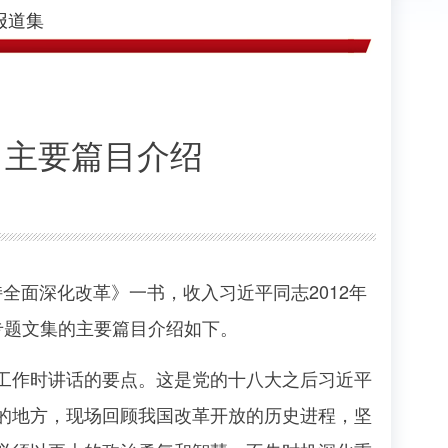
报道集
》主要篇目介绍
全面深化改革》一书，收入习近平同志2012年
部专题文集的主要篇目介绍如下。
察工作时讲话的要点。这是党的十八大之后习近平
的地方，现场回顾我国改革开放的历史进程，坚