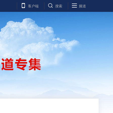
客户端
搜索
频道