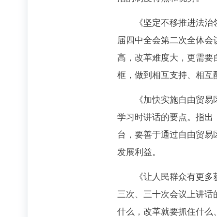
《坚定不移推进法治领域
届四中全会第二次全体会
高，改革难度大，更需要
框，做到相互支持、相互
《加快实施自由贸易区战
学习时讲话的要点。指出
台，要善于通过自由贸易
发展利益。
《让人民群众有更多获得感
三次、三十次会议上讲话
什么，改革就要抓住什么