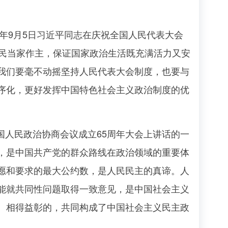
年9月5日习近平同志在庆祝全国人民代表大会
人民当家作主，保证国家政治生活既充满活力又安
我们要毫不动摇坚持人民代表大会制度，也要与
序化，更好发挥中国特色社会主义政治制度的优
国人民政治协商会议成立65周年大会上讲话的一
，是中国共产党的群众路线在政治领域的重要体
愿和要求的最大公约数，是人民民主的真谛。人
能就共同性问题取得一致意见，是中国社会主义
、相得益彰的，共同构成了中国社会主义民主政