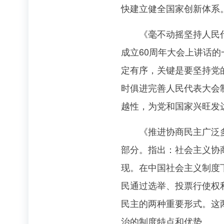
快建立健全国家创新体系
《毫不动摇坚持人民代表
成立60周年大会上讲话
定有序，关键是要坚持党
时俱进完善人民代表大会
越性，为党和国家兴旺发
《推进协商民主广泛多层
部分。指出：社会主义协
现。在中国社会主义制度
民通过选举、投票行使权
民主的两种重要形式。这
治的制度特点和优势。