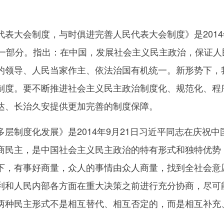
。
大会制度，与时俱进完善人民代表大会制度》是2014
的一部分。指出：在中国，发展社会主义民主政治，保证
的领导、人民当家作主、依法治国有机统一。新形势下，
制度。要不断推进社会主义民主政治制度化、规范化、程
达、长治久安提供更加完善的制度保障。
制度化发展》是2014年9月21日习近平同志在庆祝中
商民主，是中国社会主义民主政治的特有形式和独特优势
下，有事好商量，众人的事情由众人商量，找到全社会意
利和人民内部各方面在重大决策之前进行充分协商，尽可
两种民主形式不是相互替代、相互否定的，而是相互补充