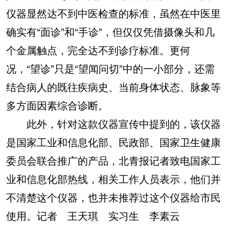
仪器显然达不到中医检查的标准，虽然在中医里
确实有“面诊”和“手诊”，但仅仅凭借摄像头和几
个金属触点，完全达不到诊疗标准。更何
况，“望诊”只是“望闻问切”中的一小部分，还需
结合病人的既往疾病史、当前身体状态、脉象等
多方面因素综合诊断。
此外，针对这款仪器宣传中提到的，该仪器
是国家工业和信息化部、民政部、国家卫生健康
委员会联合推广的产品，北青报记者致电国家工
业和信息化部热线，相关工作人员表示，他们并
不清楚这个仪器，也并未推荐过这个仪器给市民
使用。记者 王天琪 实习生 李素云