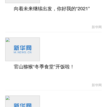
向着未来继续出发，你好我的“2021”
新华网
官山猕猴“冬季食堂”开饭啦！
新华网