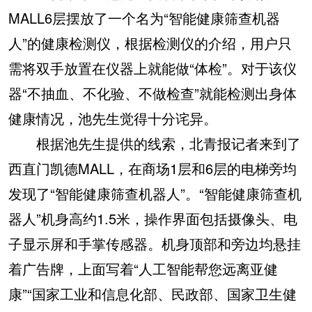
MALL6层摆放了一个名为“智能健康筛查机器
人”的健康检测仪，根据检测仪的介绍，用户只
需将双手放置在仪器上就能做“体检”。对于该仪
器“不抽血、不化验、不做检查”就能检测出身体
健康情况，池先生觉得十分诧异。
根据池先生提供的线索，北青报记者来到了
西直门凯德MALL，在商场1层和6层的电梯旁均
发现了“智能健康筛查机器人”。“智能健康筛查机
器人”机身高约1.5米，操作界面包括摄像头、电
子显示屏和手掌传感器。机身顶部和旁边均悬挂
着广告牌，上面写着“人工智能帮您远离亚健
康”“国家工业和信息化部、民政部、国家卫生健