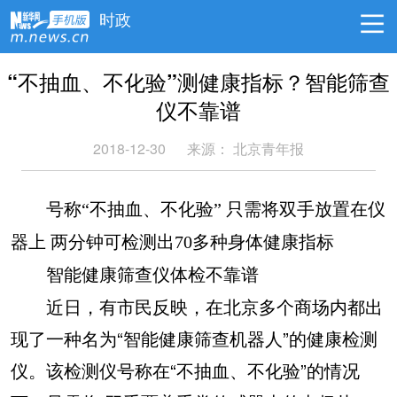
时政
“不抽血、不化验”测健康指标？智能筛查
仪不靠谱
2018-12-30
来源：
北京青年报
号称“不抽血、不化验” 只需将双手放置在仪
器上 两分钟可检测出70多种身体健康指标
智能健康筛查仪体检不靠谱
近日，有市民反映，在北京多个商场内都出
现了一种名为“智能健康筛查机器人”的健康检测
仪。该检测仪号称在“不抽血、不化验”的情况