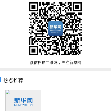
微信扫描二维码，关注新华网
热点推荐