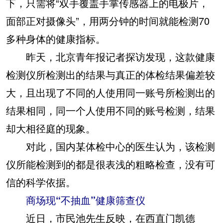
下，只需将“双手覆盖手掌传感器上的电极片，
面部正对摄像头”，用两分钟的时间就能检测70
多种身体的健康指标。
昨天，北京青年报记者探访发现，这款健康
检测仪所检测出的结果与真正的体检结果偏差较
大，且出现了不同的人使用同一账号所检测出的
结果相同，同一个人使用不同的账号检测，结果
却大相径庭的现象。
对此，国内某体检中心的医生认为，该检测
仪所能检测到的都是很表浅的粗略检查，没有可
信的科学依据。
商场现“不抽血”健康筛查仪
近日，市民池先生反映，在西直门凯德