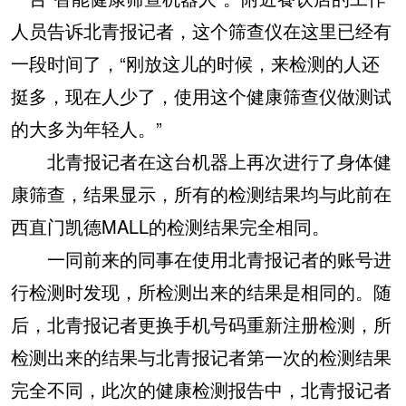
人员告诉北青报记者，这个筛查仪在这里已经有
一段时间了，“刚放这儿的时候，来检测的人还
挺多，现在人少了，使用这个健康筛查仪做测试
的大多为年轻人。”
北青报记者在这台机器上再次进行了身体健
康筛查，结果显示，所有的检测结果均与此前在
西直门凯德MALL的检测结果完全相同。
一同前来的同事在使用北青报记者的账号进
行检测时发现，所检测出来的结果是相同的。随
后，北青报记者更换手机号码重新注册检测，所
检测出来的结果与北青报记者第一次的检测结果
完全不同，此次的健康检测报告中，北青报记者