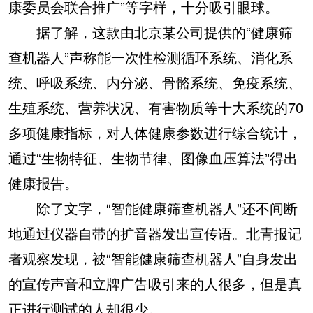
康委员会联合推广”等字样，十分吸引眼球。
据了解，这款由北京某公司提供的“健康筛
查机器人”声称能一次性检测循环系统、消化系
统、呼吸系统、内分泌、骨骼系统、免疫系统、
生殖系统、营养状况、有害物质等十大系统的70
多项健康指标，对人体健康参数进行综合统计，
通过“生物特征、生物节律、图像血压算法”得出
健康报告。
除了文字，“智能健康筛查机器人”还不间断
地通过仪器自带的扩音器发出宣传语。北青报记
者观察发现，被“智能健康筛查机器人”自身发出
的宣传声音和立牌广告吸引来的人很多，但是真
正进行测试的人却很少。