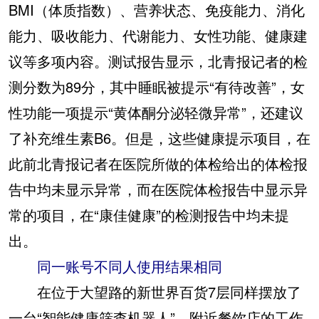
BMI（体质指数）、营养状态、免疫能力、消化
能力、吸收能力、代谢能力、女性功能、健康建
议等多项内容。测试报告显示，北青报记者的检
测分数为89分，其中睡眠被提示“有待改善”，女
性功能一项提示“黄体酮分泌轻微异常”，还建议
了补充维生素B6。但是，这些健康提示项目，在
此前北青报记者在医院所做的体检给出的体检报
告中均未显示异常，而在医院体检报告中显示异
常的项目，在“康佳健康”的检测报告中均未提
出。
同一账号不同人使用结果相同
在位于大望路的新世界百货7层同样摆放了
一台“智能健康筛查机器人”。附近餐饮店的工作