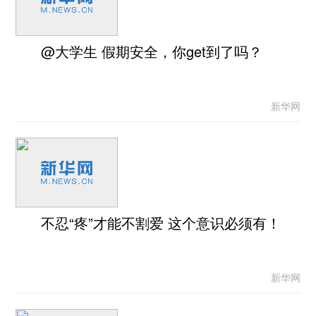
@大学生 假期安全，你get到了吗？
新华网
不忍“疼”才能不割爱 这个意识必须有！
新华网