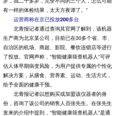
岁，我二十多岁，完全不同的三个人，怎么可能
有一样的体检结果，太天方夜谭了。”
运营商称在京已投放200多台
北青报记者通过查询其官网了解到，该机器
生产商为北京某公司，目前已在30多个省、市、
自治区的机场、商超、影院、餐饮连锁店等进行
了投放。官网声称，“智能健康筛查机器人”可评
估人体早期病变风险，为用户提供专属的个性化
解决方案，从膳食、营养素、运动、生活方式，
给予全面的健康干预。
北青报记者以想购买或加盟该仪器者的身
份，咨询了该公司的销售人员张先生。在张先生
发来的介绍中提到，“智能健康筛查机器人”是通