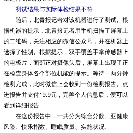
测试结果与实际体检结果不符
随后，北青报记者对该机器进行了测试。根
据机器的提示，北青报记者用手机扫描了屏幕上
的二维码，关注相应的微信公众号，并在机器上
选择了性别。根据提示，双手覆盖手掌传感器上
的电极片，面部正对摄像头后，屏幕上出现了正
在检查身体各个部位机能的提示。等待一两分钟
检测完成，此时微信上会收到一份检测报告。点
进报告并支付19.9元，完善个人信息后，便可以
看到详细报告。
在这份报告中，一共分为综合分数、亚健康
风险、快乐指数、睡眠质量、实施状况、