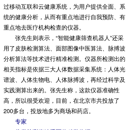
过移动互联和云健康系统，为用户提供全面、系
统的健康分析，从而有重点地进行自我预防、有
重点地去医疗机构检查的仪器。
张先生则表示，“智能健康筛查机器人”还采
用了皮肤检测算法、面部图像中医算法、脉搏波
分析算法等技术进行精准检测。仪器所检测出的
相关指标是依据三大人体数据采集系统：人体光
谱波、人体生物电、人体脉搏波，再经过科学及
实践测算出来的。张先生称，这款仪器准确性
高，所以很受欢迎，目前，在北京市共投放了
200多台，投放地多为商场和药店。
专家