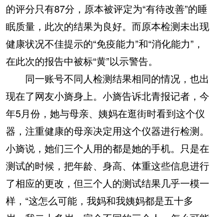
的评分只有87分，原本被评定为“有待改善”的睡
眠质量，此次的结果为良好。而原本检测未出现
健康状况不佳提示的“免疫能力”和“消化能力”，
在此次的报告中被标“黄”以示警告。
同一账号不同人检测结果相同的情况，也出
现在了网友小旖身上。小旖告诉北青报记者，今
年5月份，她与母亲、姨妈在逛街时看到这个仪
器，注重健康的母亲决定用这个仪器进行检测。
小旖说，她们三个人用的都是她的手机。只是在
测试的时候，把年龄、身高、体重这些信息进行
了相应的更改，但三个人的测试结果几乎一模一
样，“这怎么可能，我妈和我姨妈都是五十多