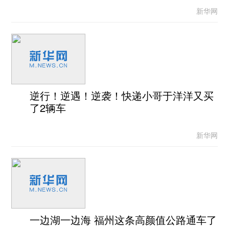
新华网
逆行！逆遇！逆袭！快递小哥于洋洋又买
了2辆车
新华网
一边湖一边海 福州这条高颜值公路通车了