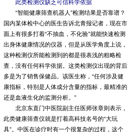
此类检测仪缺乏可信科学依据
“智能健康筛查机器人”检测结果是否靠谱？
国内某体检中心的医生告诉北青报记者，现在市
面上有很多打着“不抽血，不化验”就能快速检测
出身体健康情况的仪器，但是从医学角度上说，
这种检测仪所能检测到的都是很表浅的粗略检
查，没有任何科学依据。这类检测仪出现的背后
多是为了销售保健品。该医生称，“任何涉及健
康指标，特别是人体成分含量的指标，最精准的
还是血液生化的监测分析。”
北京东直门中医院副主任医师张章则表示，
此类健康筛查仪就是打着高科技名号的“大玩
具”。中医在诊疗时有一个很复杂的过程，这个