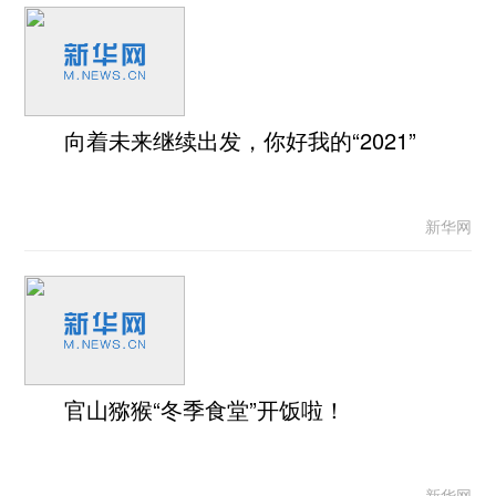
向着未来继续出发，你好我的“2021”
新华网
官山猕猴“冬季食堂”开饭啦！
新华网