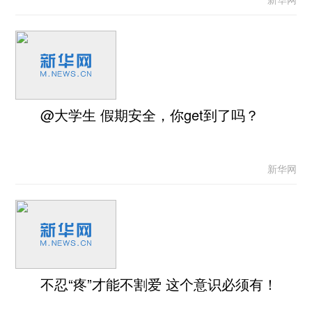
@大学生 假期安全，你get到了吗？
新华网
不忍“疼”才能不割爱 这个意识必须有！