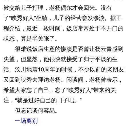
被交给儿子打理，老杨偶尔才会回来。没有
了“映秀好人”坐镇，儿子的经营愈发惨淡。据王
程介绍，最近一段时间，饭店常常处于不开门的
状态，算是半关张了。
很难说饭店生意的惨淡是否曾让杨云青感到
失望，但显然，他很快就接受了归于平淡的生
活。汶川地震10周年的时候，不少以前的老朋友
又回到映秀去拜访老杨。闲谈间，老杨曾表示，
希望大家忘了自己，忘了“映秀好人”带来的关
注，“就是过好自己的日子吧。”
但忘记谈何容易。
一场离别