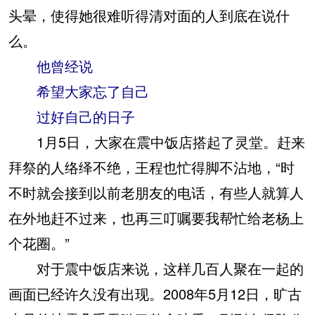
头晕，使得她很难听得清对面的人到底在说什
么。
他曾经说
希望大家忘了自己
过好自己的日子
1月5日，大家在震中饭店搭起了灵堂。赶来
拜祭的人络绎不绝，王程也忙得脚不沾地，“时
不时就会接到以前老朋友的电话，有些人就算人
在外地赶不过来，也再三叮嘱要我帮忙给老杨上
个花圈。”
对于震中饭店来说，这样几百人聚在一起的
画面已经许久没有出现。2008年5月12日，旷古