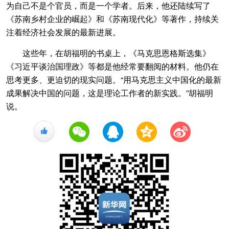
为自己不是个官员，而是一个学者。后来，他还陆续写了
《苏南乡村企业的崛起》和《苏南现代化》等著作，持续关
注着经济社会发展的最新进展。
这些年，在胡福明的书桌上，《马克思恩格斯选集》
《习近平谈治国理政》等都是他经常要翻阅的材料。他仍在
思考更多、更迫切的现实问题。“用马克思主义中国化的最新
成果解决中国的问题，这是理论工作者的新实践。”胡福明
说。
+1