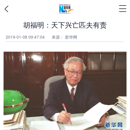
胡福明：天下兴亡匹夫有责
2019-01-08 09:47:04
来源：
新华网