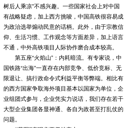
树后人乘凉”不感兴趣。一些国家社会上对中国
有战略疑虑，加上西方挑唆，中国高铁很容易成
为政治选举煽动民意的话柄。此外，由于宗教信
仰、生活习惯、工作观念等方面差异，加上语言
不通，中外高铁项目人际协作磨合成本较高。
第五座“火焰山”：内耗暗流。有专家说，中
国铁路“出海”一直存在内部竞争、低价竞标、无
限退让、搞行政命令式利益平衡等弊端。相比有
的西方国家争取海外项目基本以国家为单位，企
业组团式参与，企业凭实力说话，我们存在若干
大型企业集团各显神通、各自为政甚至打乱仗的
问题。