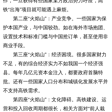
作，一旦获得有些国家某方政治势力呼应，高
铁“出海”项目就可能遇上麻烦。
第二座“火焰山”：产业竞争。一些国家为保
护本国产业，与中国较劲。如在海外市场抱团、
设置技术和标准门槛与中国抢订单，甚至使用非
商业手段。
第三座“火焰山”：经济困境。很多国家财力
不足，有的综合经济实力不如我国一个经济强
县。每年几亿元资本金注入，都要政府首脑特
批。还有一些国家人口分布和城镇化发展水平并
不支持高铁需求。
第四座“火焰山”：文化障碍。高铁建设、运
营和投入回收周期都很长，相关方面对“前人栽