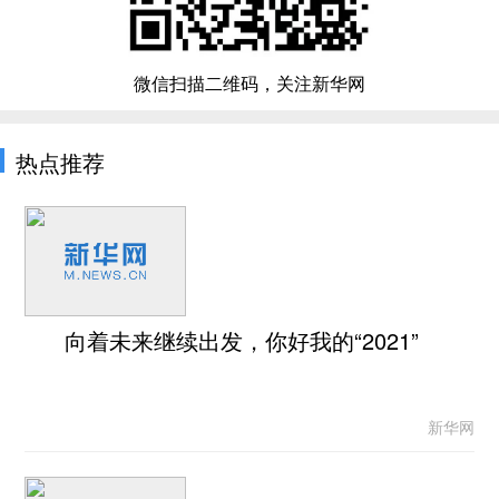
微信扫描二维码，关注新华网
热点推荐
向着未来继续出发，你好我的“2021”
新华网