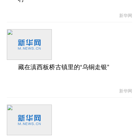
新华网
藏在滇西板桥古镇里的“乌铜走银”
新华网