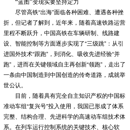
“蓝图”变现实要坚持定力
尽管高铁“出海”面临各种困难、遭遇各种挫
折，但记者了解到，近年来，随着高速铁路运营
里程不断跃升，中国高铁在车辆研制、线路建
设、智能控制等方面逐步实现了“三级跳”：从引
进国外技术“跟跑”，到消化、吸收先进经验“并
跑”，进而在关键领域自主再创新“领跑”，走出了
一条由中国制造到中国创造的传奇道路，成就举
世公认。
目前，随着具有完全自主知识产权的中国标
准动车组“复兴号”投入使用，我国已形成了体系
完整、结构合理、先进科学的高速动车组技术体
系。在列车运行控制系统的关键技术、核心软