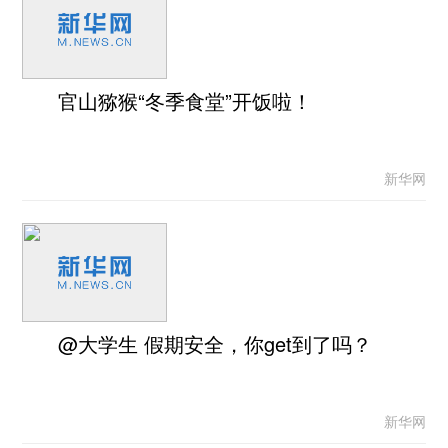
官山猕猴“冬季食堂”开饭啦！
新华网
@大学生 假期安全，你get到了吗？
新华网