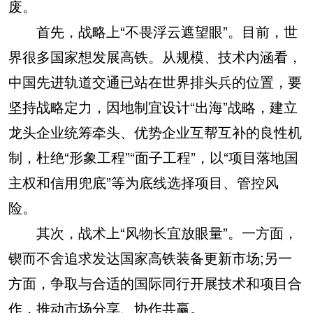
废。
首先，战略上“不畏浮云遮望眼”。目前，世
界很多国家想发展高铁。从规模、技术内涵看，
中国先进轨道交通已站在世界排头兵的位置，要
坚持战略定力，因地制宜设计“出海”战略，建立
龙头企业统筹牵头、优势企业互帮互补的良性机
制，杜绝“形象工程”“面子工程”，以“项目落地国
主权和信用兜底”等为底线选择项目、管控风
险。
其次，战术上“风物长宜放眼量”。一方面，
锲而不舍追求发达国家高铁装备更新市场;另一
方面，争取与合适的国际同行开展技术和项目合
作，推动市场分享、协作共赢。