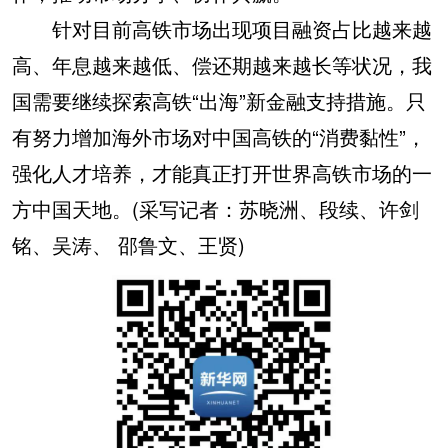
针对目前高铁市场出现项目融资占比越来越
高、年息越来越低、偿还期越来越长等状况，我
国需要继续探索高铁“出海”新金融支持措施。只
有努力增加海外市场对中国高铁的“消费黏性”，
强化人才培养，才能真正打开世界高铁市场的一
方中国天地。(采写记者：苏晓洲、段续、许剑
铭、吴涛、 邵鲁文、王贤)