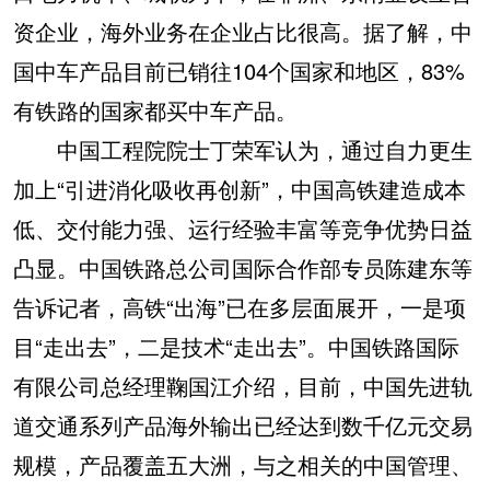
资企业，海外业务在企业占比很高。据了解，中
国中车产品目前已销往104个国家和地区，83%
有铁路的国家都买中车产品。
中国工程院院士丁荣军认为，通过自力更生
加上“引进消化吸收再创新”，中国高铁建造成本
低、交付能力强、运行经验丰富等竞争优势日益
凸显。中国铁路总公司国际合作部专员陈建东等
告诉记者，高铁“出海”已在多层面展开，一是项
目“走出去”，二是技术“走出去”。中国铁路国际
有限公司总经理鞠国江介绍，目前，中国先进轨
道交通系列产品海外输出已经达到数千亿元交易
规模，产品覆盖五大洲，与之相关的中国管理、