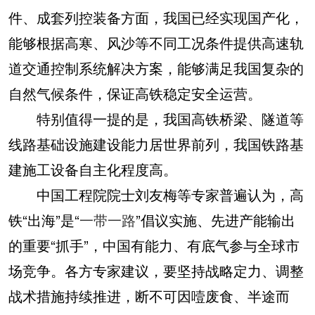
件、成套列控装备方面，我国已经实现国产化，
能够根据高寒、风沙等不同工况条件提供高速轨
道交通控制系统解决方案，能够满足我国复杂的
自然气候条件，保证高铁稳定安全运营。
特别值得一提的是，我国高铁桥梁、隧道等
线路基础设施建设能力居世界前列，我国铁路基
建施工设备自主化程度高。
中国工程院院士刘友梅等专家普遍认为，高
铁“出海”是“
一带一路
”倡议实施、先进产能输出
的重要“抓手”，中国有能力、有底气参与全球市
场竞争。各方专家建议，要坚持战略定力、调整
战术措施持续推进，断不可因噎废食、半途而