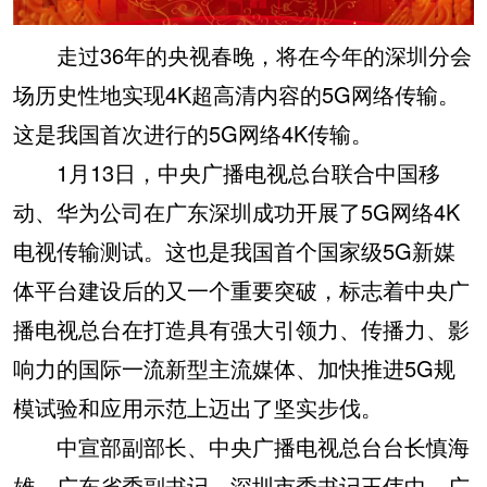
走过36年的央视春晚，将在今年的深圳分会
场历史性地实现4K超高清内容的5G网络传输。
这是我国首次进行的5G网络4K传输。
1月13日，中央广播电视总台联合中国移
动、华为公司在广东深圳成功开展了5G网络4K
电视传输测试。这也是我国首个国家级5G新媒
体平台建设后的又一个重要突破，标志着中央广
播电视总台在打造具有强大引领力、传播力、影
响力的国际一流新型主流媒体、加快推进5G规
模试验和应用示范上迈出了坚实步伐。
中宣部副部长、中央广播电视总台台长慎海
雄，广东省委副书记、深圳市委书记王伟中，广