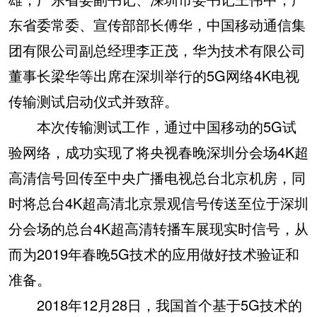
东省委常委、宣传部部长傅华，中国移动通信集
团有限公司副总经理李正茂，华为技术有限公司
董事长梁华等出席在深圳举行的5G网络4K电视
传输测试启动仪式并致辞。
本次传输测试工作，通过中国移动的5G试
验网络，成功实现了将央视春晚深圳分会场4K超
高清信号回传至中央广播电视总台北京机房，同
时将总台4K超高清北京景观信号传送至位于深圳
分会场的总台4K超高清转播车展现实时信号，从
而为2019年春晚5G技术的应用做好技术验证和
准备。
2018年12月28日，我国首个基于5G技术的