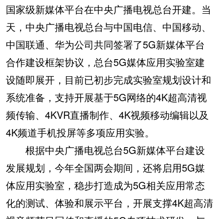
国家级新媒体平台在中央广播电视总台开建。当
天，中央广播电视总台与中国电信、中国移动、
中国联通、华为公司共同签署了5G新媒体平台
合作建设框架协议，总台5G媒体应用实验室建
设随即展开，目前已初步完成实验室规划设计和
系统准备，支持开展基于5G网络的4K超高清视
频传输、4KVR直播制作、4K视频移动编辑以及
4K频道手机投屏等多项应用实验。
根据中央广播电视总台5G新媒体平台建设
发展规划，今年全国两会期间，还将启用5G媒
体应用实验室，稳步打造成为5G相关应用常态
化的测试、体验和展示平台，开展支撑4K超高清