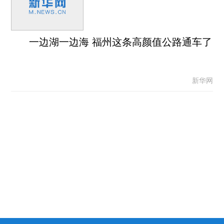
一边湖一边海 福州这条高颜值公路通车了
新华网