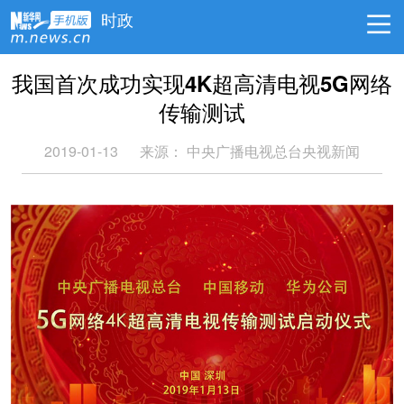
时政
我国首次成功实现4K超高清电视5G网络
传输测试
2019-01-13
来源：
中央广播电视总台央视新闻