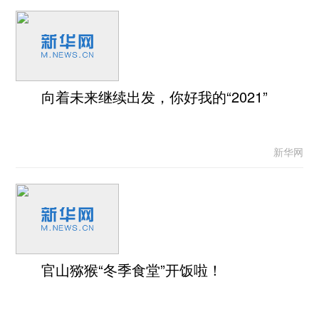
向着未来继续出发，你好我的“2021”
新华网
官山猕猴“冬季食堂”开饭啦！