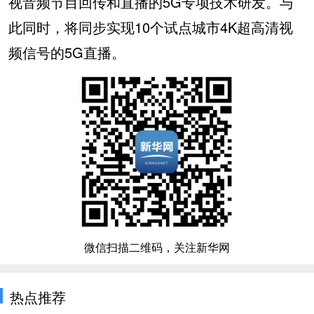
视音频节目回传和直播的5G专项技术研发。与
此同时，将同步实现10个试点城市4K超高清视
频信号的5G直播。
微信扫描二维码，关注新华网
热点推荐