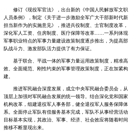
修订《现役军官法》，出台新的《中国人民解放军文职
人员条例》，制定《关于进一步激励全军广大干部新时代新
担当新作为的实施意见》，推进兵役制度、士官制度改革，
深化军人工资、住房制度、医疗保障等改革……一系列体现
军事职业特点的军事力量建设政策制度逐步推出，为提高部
队战斗力、激发部队活力提供了有力保证。
基于联合、平战一体的军事力量运用政策制度，精准高
效、全面规范、刚性约束的军事管理政策制度，正在加紧构
建。
推进军民融合深度发展，成立中央军民融合委员会，从
顶层上加强对军民融合发展的统一领导。结合深化党和国家
机构改革，组建退役军人事务部，健全退役军人服务保障体
系。全面停止军队有偿服务基本完成，军队不从事经营活动
目标基本实现，其政治、军事、经济、社会效应将随着时间
推移不断显现出来。