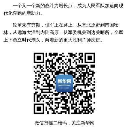
一个又一个新的战斗力增长点，成为人民军队加速向现
代化奔跑的新助力。
改革未有穷期，强军正在路上。从塞北原野到南国密
林，从远海大洋到内陆高原，从军委机关到边关哨所，全军
上下勇立时代潮头，向着新的更大胜利挥师疾进。
微信扫描二维码，关注新华网