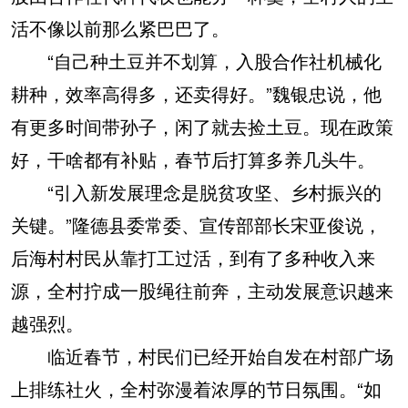
活不像以前那么紧巴巴了。
“自己种土豆并不划算，入股合作社机械化
耕种，效率高得多，还卖得好。”魏银忠说，他
有更多时间带孙子，闲了就去捡土豆。现在政策
好，干啥都有补贴，春节后打算多养几头牛。
“引入新发展理念是脱贫攻坚、乡村振兴的
关键。”隆德县委常委、宣传部部长宋亚俊说，
后海村村民从靠打工过活，到有了多种收入来
源，全村拧成一股绳往前奔，主动发展意识越来
越强烈。
临近春节，村民们已经开始自发在村部广场
上排练社火，全村弥漫着浓厚的节日氛围。“如