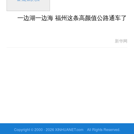
一边湖一边海 福州这条高颜值公路通车了
新华网
Copyright © 2000 -
2026 XINHUANET.com All Rights Reserved.