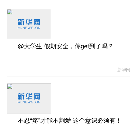
@大学生 假期安全，你get到了吗？
新华网
不忍“疼”才能不割爱 这个意识必须有！