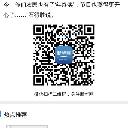
今，俺们农民也有了‘年终奖’，节目也耍得更开
心了……”石得胜说。
微信扫描二维码，关注新华网
热点推荐