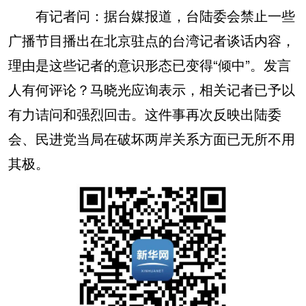
有记者问：据台媒报道，台陆委会禁止一些
广播节目播出在北京驻点的台湾记者谈话内容，
理由是这些记者的意识形态已变得“倾中”。发言
人有何评论？马晓光应询表示，相关记者已予以
有力诘问和强烈回击。这件事再次反映出陆委
会、民进党当局在破坏两岸关系方面已无所不用
其极。