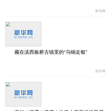
新华网
藏在滇西板桥古镇里的“乌铜走银”
新华网