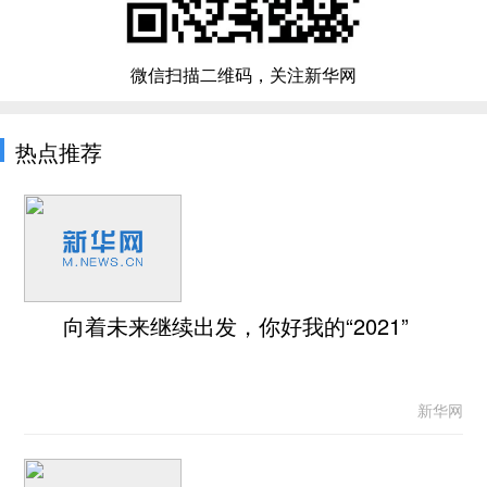
微信扫描二维码，关注新华网
热点推荐
向着未来继续出发，你好我的“2021”
新华网