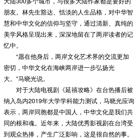
大陆300多个城市，与很多大陆作家都是要好的
朋友。林先生豁达、恬淡的人生品格，对中华智
慧和中华文化的信仰与坚守，通过清新、真纯的
美学风格呈现出来，深深地留在了两岸读者的记
忆中。
“愿在他身后，两岸文化艺术界的交流更加
密切，中华文化在海峡两岸进一步弘扬光
大。”马晓光说。
对于大陆电视剧《延禧攻略》在台热播后被
纳入岛内2019年大学学科能力测试，马晓光应询
表示，两岸同胞都是中国人，中华文化是我们共
同的根和魂。近年来，大陆优秀影视剧在台湾受
到观众热捧，产生广泛影响，这是很自然的事。