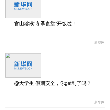
官山猕猴“冬季食堂”开饭啦！
新华网
@大学生 假期安全，你get到了吗？
新华网