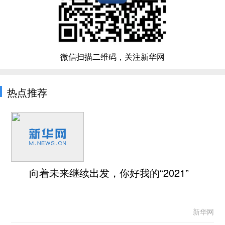
微信扫描二维码，关注新华网
热点推荐
向着未来继续出发，你好我的“2021”
新华网