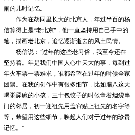
闹的儿时记忆。
作为在胡同里长大的北京人，年过半百的杨
信算得上是“老北京”，他一直坚持用自己手中的
笔，描画老北京，追忆逐渐逝去的风土民情。
杨信说：“过年的这些老习俗，我至今还在
坚持着。年是我们中国人心中天大的事，每到过
年火车票一票难求，谁都希望在过年的时候全家
团聚。在我的创作中有很多细节，比如腊八这天
喝粥舔碗的小孩，三十包饺子的时候拿着烟袋串
门的邻居，初一迎祖先用盖帘贴上祖先的名字等
等，希望用这些细节，唤起人们对于过年的珍贵
记忆。”