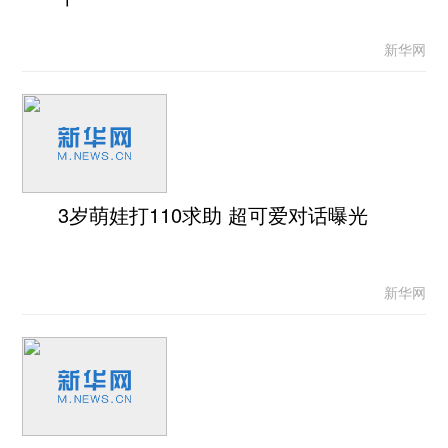
新华网
3岁萌娃打110求助 超可爱对话曝光
新华网