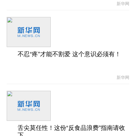
新华网
不忍“疼”才能不割爱 这个意识必须有！
新华网
舌尖莫任性！这份“反食品浪费”指南请收
下