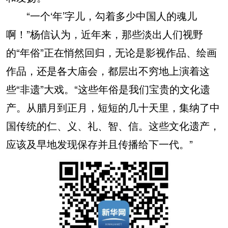
“一个‘年’字儿，勾着多少中国人的魂儿
啊！”杨信认为，近年来，那些淡出人们视野
的“年俗”正在悄然回归，无论是影视作品、绘画
作品，还是各大庙会，都层出不穷地上演着这
些“非遗”大戏。“这些年俗是我们宝贵的文化遗
产。从腊月到正月，短短的几十天里，集纳了中
国传统的仁、义、礼、智、信。这些文化遗产，
应该及早地发现保存并且传播给下一代。”