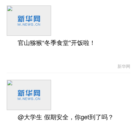
官山猕猴“冬季食堂”开饭啦！
新华网
@大学生 假期安全，你get到了吗？