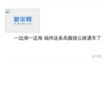
一边湖一边海 福州这条高颜值公路通车了
新华网