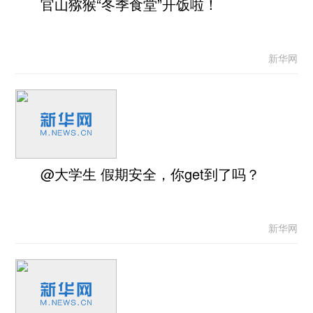
官山猕猴“冬季食堂”开饭啦！
新华网
@大学生 假期安全，你get到了吗？
新华网