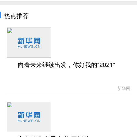
热点推荐
向着未来继续出发，你好我的“2021”
新华网