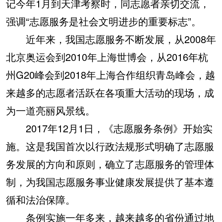
记今年1月到天津考察时，同志愿者亲切交流，
强调“志愿服务是社会文明进步的重要标志”。
近年来，我国志愿服务不断发展，从2008年
北京奥运会到2010年上海世博会，从2016年杭
州G20峰会到2018年上海合作组织青岛峰会，越
来越多的志愿者活跃在各项重大活动的现场，成
为一道亮丽风景线。
2017年12月1日，《志愿服务条例》开始实
施。这是我国首次以行政法规形式明确了志愿服
务发展的方向和原则，确立了志愿服务的管理体
制，为我国志愿服务事业健康发展提供了基本遵
循和法治保障。
条例实施一年多来，越来越多的省份通过地