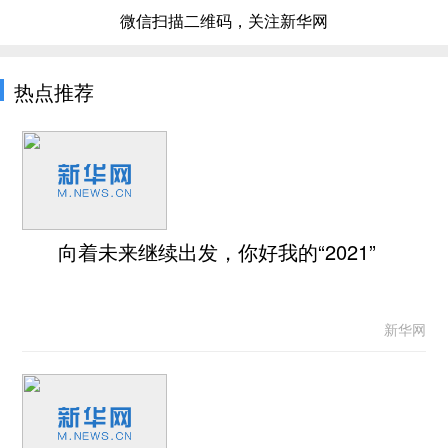
微信扫描二维码，关注新华网
热点推荐
向着未来继续出发，你好我的“2021”
新华网