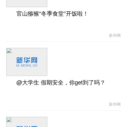
官山猕猴“冬季食堂”开饭啦！
新华网
@大学生 假期安全，你get到了吗？
新华网