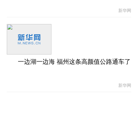
新华网
一边湖一边海 福州这条高颜值公路通车了
新华网