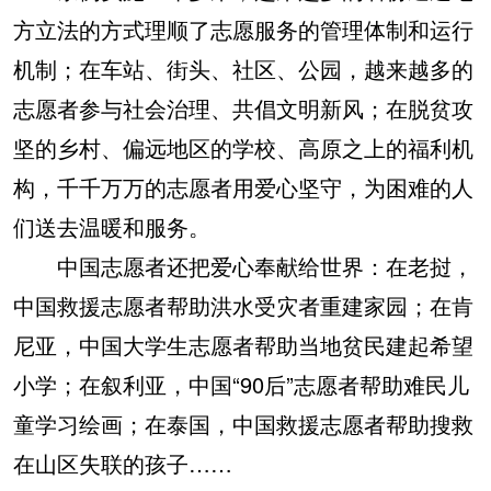
方立法的方式理顺了志愿服务的管理体制和运行
机制；在车站、街头、社区、公园，越来越多的
志愿者参与社会治理、共倡文明新风；在脱贫攻
坚的乡村、偏远地区的学校、高原之上的福利机
构，千千万万的志愿者用爱心坚守，为困难的人
们送去温暖和服务。
中国志愿者还把爱心奉献给世界：在老挝，
中国救援志愿者帮助洪水受灾者重建家园；在肯
尼亚，中国大学生志愿者帮助当地贫民建起希望
小学；在叙利亚，中国“90后”志愿者帮助难民儿
童学习绘画；在泰国，中国救援志愿者帮助搜救
在山区失联的孩子……