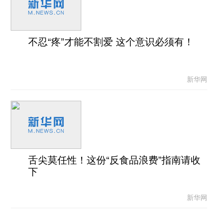
不忍“疼”才能不割爱 这个意识必须有！
新华网
舌尖莫任性！这份“反食品浪费”指南请收
下
新华网