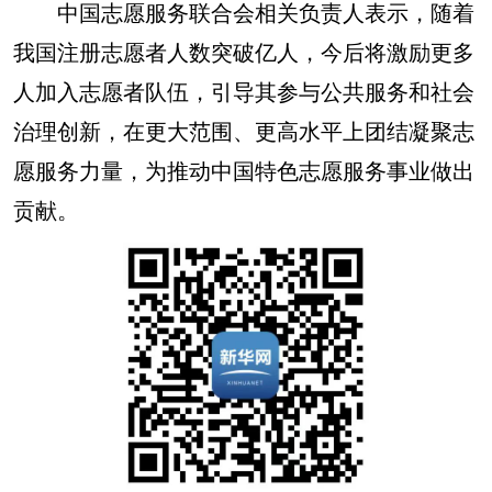
中国志愿服务联合会相关负责人表示，随着
我国注册志愿者人数突破亿人，今后将激励更多
人加入志愿者队伍，引导其参与公共服务和社会
治理创新，在更大范围、更高水平上团结凝聚志
愿服务力量，为推动中国特色志愿服务事业做出
贡献。