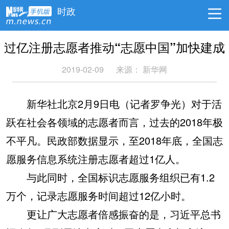
时政
过亿注册志愿者推动“志愿中国”加快建成
2019-02-09
来源：
新华网
新华社北京2月9日电（记者罗争光）对于活
跃在社会各领域的志愿者而言，过去的2018年极
不平凡。民政部数据显示，至2018年底，全国志
愿服务信息系统注册志愿者超过1亿人。
与此同时，全国标识志愿服务组织已有1.2
万个，记录志愿服务时间超过12亿小时。
更让广大志愿者倍感振奋的是，习近平总书