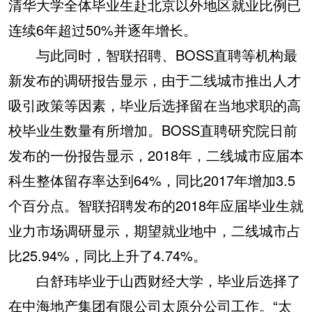
清华大学全体毕业生赴北京以外地区就业比例已
连续6年超过50%并逐年增长。
与此同时，智联招聘、BOSS直聘等机构最
新发布的调研报告显示，由于二线城市推出人才
吸引政策等因素，毕业后选择留在当地求职的高
校毕业生数量有所增加。BOSS直聘研究院日前
发布的一份报告显示，2018年，二线城市应届本
科生整体留存率达到64%，同比2017年增加3.5
个百分点。智联招聘发布的2018年应届毕业生就
业力市场调研显示，期望就业地中，二线城市占
比25.94%，同比上升了4.74%。
白舒玮毕业于山西财经大学，毕业后选择了
在中海地产集团有限公司太原分公司工作。“太