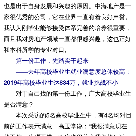
也是出于自身发展和兴趣的原因。中海地产是一
家很优秀的公司，它在业界一直有着良好声誉。
我认为刚毕业能够接受体系完善的培养很重要，
而且我对房地产领域一直都很感兴趣，这也正好
和本科所学的专业对口。”
第一份工作，先踏实干起来
——去年高校毕业生就业满意度总体较高；
2019年高校毕业生达834万，就业挑战不小
对于自己找的第一份工作，广大高校毕业生
是否满意？
本次采访的5名高校毕业生中，有4名均对目
前的工作表示满意。高玉堂说：“我很满意现在