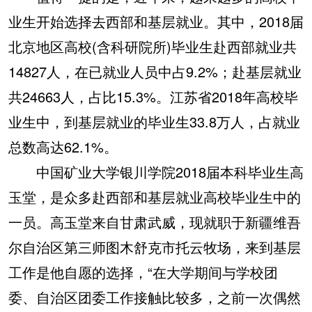
业生开始选择去西部和基层就业。其中，2018届
北京地区高校(含科研院所)毕业生赴西部就业共
14827人，在已就业人员中占9.2%；赴基层就业
共24663人，占比15.3%。江苏省2018年高校毕
业生中，到基层就业的毕业生33.8万人，占就业
总数高达62.1%。
中国矿业大学银川学院2018届本科毕业生高
玉堂，是众多赴西部和基层就业高校毕业生中的
一员。高玉堂来自甘肃武威，现就职于新疆维吾
尔自治区第三师图木舒克市托云牧场，来到基层
工作是他自愿的选择，“在大学期间与学校团
委、自治区团委工作接触比较多，之前一次偶然