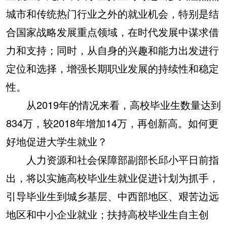
城市和传统热门行业之外的就业机会，特别是结
合国家战略发展重点领域，在时代发展中谋求借
力和支持；同时，从自身的兴趣和能力出发进行
定位和选择，增强长期职业发展的持续性和稳定
性。
从2019年的情况来看，高校毕业生数量达到
834万，较2018年增加14万，再创新高。如何更
好地促进大学生就业？
人力资源和社会保障部副部长邱小平日前指
出，将以实施高校毕业生就业促进计划为抓手，
引导毕业生到城乡基层、中西部地区、艰苦边远
地区和中小企业就业；扶持高校毕业生自主创