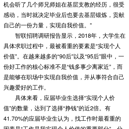
机会听了几个师兄师姐在基层支教的经历，很受
感动，当时就决定毕业后也要去基层锻炼，贡献
自己的一份力量，实现自我价值。”
智联招聘调研报告显示，2018年，大学生在
具体求职过程中，最被看重的要素是“实现个人
价值”。在越来越多的“90后”以及“95后”眼中，一
份好工作的核心标准不是“钱多事少离家近”，而
是能够在职场中实现自我价值，并从事符合自己
兴趣爱好的工作。
具体来看，应届毕业生选择“实现个人价
值”的数量，达到了选择“挣钱”的近2倍。有
41.70%的应届毕业生认为，找工作时最看重的
因素是“工作是我实现个人价值的重要部分”，分