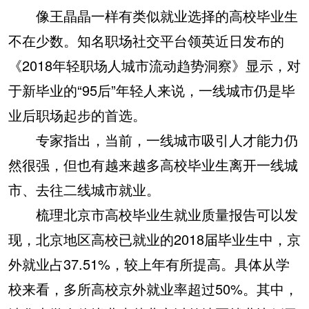
像王晶晶一样有类似就业选择的高校毕业生
不在少数。知名职场社交平台领英近日发布的
《2018年轻职场人城市流动趋势洞察》显示，对
于新毕业的“95后”年轻人来说，一线城市仍是毕
业后职场起步的首选。
专家指出，当前，一线城市吸引人才能力仍
然很强，但也有越来越多高校毕业生离开一线城
市、去往二线城市就业。
梳理北京市高校毕业生就业质量报告可以发
现，北京地区高校已就业的2018届毕业生中，京
外就业占37.51%，较上年有所提高。具体从学
校来看，多所高校京外就业率超过50%。其中，