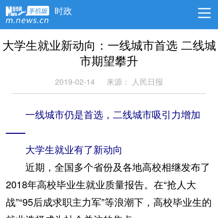
时政
大学生就业新动向：一线城市首选 二线城
市期望攀升
2019-02-14
来源：
人民日报
一线城市仍是首选，二线城市吸引力增加
——
大学生就业有了新动向
近期，全国多个省份及各地高校相继发布了
2018年高校毕业生就业质量报告。在“抢人大
战”“95后成求职主力军”等浪潮下，高校毕业生的