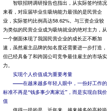
智联招聘调研报告也指出，从实际签约情况
来看，对应届毕业生吸纳能力最强的是民营企
业，实际签约比例高达58.62%。与三资企业较
为类似的民营企业成为吸纳就业的绝对主力，从
一个侧面体现了我国民营企业的成长正不断加
速，虽然雇主品牌的知名度还需要进一步打造，
但已经具备了和跨国公司竞争最佳雇主的市场实
力。
实现个人价值成为重要考量
——在越来越多年轻人眼中，一份好工作的
标准不再是“钱多事少离家近”，而是实现自我价
值
值得一提的是，近年来，越来越多的高校毕