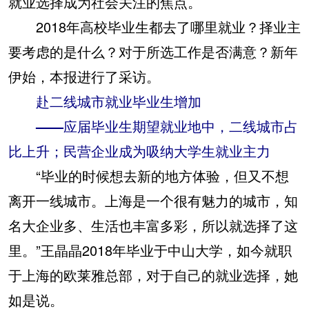
就业选择成为社会关注的焦点。
2018年高校毕业生都去了哪里就业？择业主
要考虑的是什么？对于所选工作是否满意？新年
伊始，本报进行了采访。
赴二线城市就业毕业生增加
——应届毕业生期望就业地中，二线城市占
比上升；民营企业成为吸纳大学生就业主力
“毕业的时候想去新的地方体验，但又不想
离开一线城市。上海是一个很有魅力的城市，知
名大企业多、生活也丰富多彩，所以就选择了这
里。”王晶晶2018年毕业于中山大学，如今就职
于上海的欧莱雅总部，对于自己的就业选择，她
如是说。