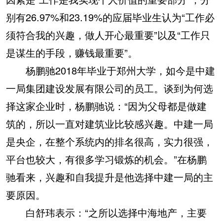
别有26.97%和23.19%的应届毕业生认为“工作必
须符合我的兴趣，做人开心最重要”以及“工作只
是谋生的手段，赚钱最重要”。
杨鹏驰2018年毕业于郑州大学，如今是中建
一局集团建设发展有限公司的员工。谈到为何选
择这家企业时，杨鹏驰说：“因为父母都是做建
筑的，所以一直对建筑业比较感兴趣。中建一局
是央企，在整个系统内的排名很高，实力很强，
平台也较大，有很多学习锻炼的机会。”在杨鹏
驰看来，兴趣和自我提升是他选择中建一局的主
要原因。
白舒玮表示：“之所以选择中海地产，主要