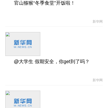
官山猕猴“冬季食堂”开饭啦！
新华网
@大学生 假期安全，你get到了吗？
新华网