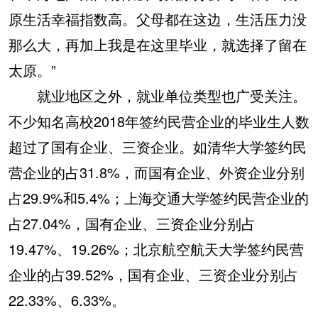
原生活幸福指数高。父母都在这边，生活压力没
那么大，再加上我是在这里毕业，就选择了留在
太原。”
就业地区之外，就业单位类型也广受关注。
不少知名高校2018年签约民营企业的毕业生人数
超过了国有企业、三资企业。如清华大学签约民
营企业的占31.8%，而国有企业、外资企业分别
占29.9%和5.4%；上海交通大学签约民营企业的
占27.04%，国有企业、三资企业分别占
19.47%、19.26%；北京航空航天大学签约民营
企业的占39.52%，国有企业、三资企业分别占
22.33%、6.33%。