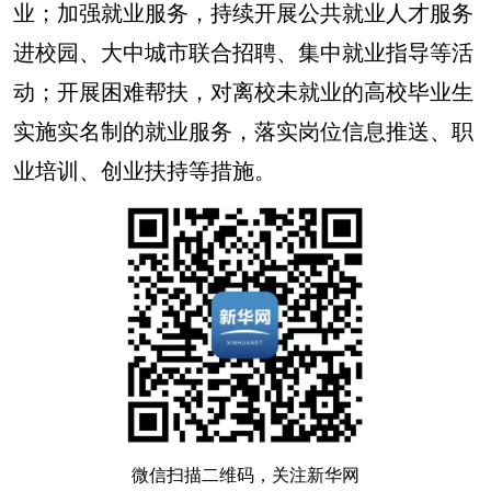
业；加强就业服务，持续开展公共就业人才服务
进校园、大中城市联合招聘、集中就业指导等活
动；开展困难帮扶，对离校未就业的高校毕业生
实施实名制的就业服务，落实岗位信息推送、职
业培训、创业扶持等措施。
微信扫描二维码，关注新华网