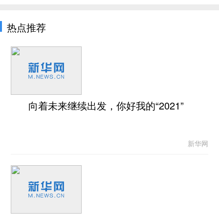
热点推荐
向着未来继续出发，你好我的“2021”
新华网