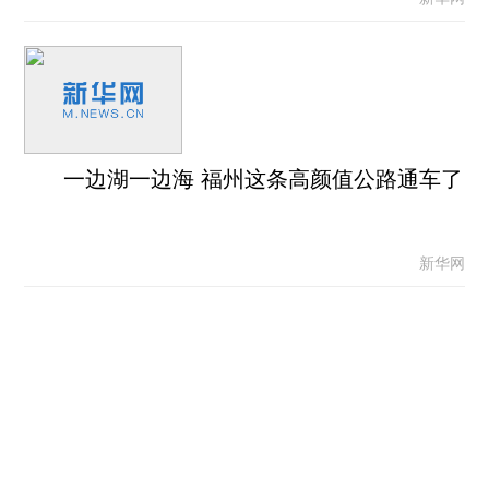
一边湖一边海 福州这条高颜值公路通车了
新华网