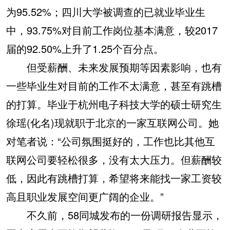
为95.52%；四川大学被调查的已就业毕业生
中，93.75%对目前工作岗位基本满意，较2017
届的92.50%上升了1.25个百分点。
但受薪酬、未来发展预期等因素影响，也有
一些毕业生对目前的工作不太满意，甚至有跳槽
的打算。毕业于杭州电子科技大学的硕士研究生
徐瑶(化名)现就职于北京的一家互联网公司。她
对笔者说：“公司氛围挺好的，工作也比其他互
联网公司要轻松很多，没有太大压力。但薪酬较
低，因此有跳槽打算，希望将来能找一家工资较
高且职业发展空间更广阔的企业。”
不久前，58同城发布的一份调研报告显示，