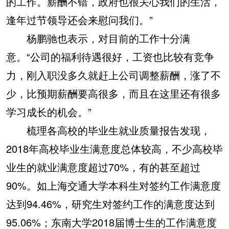
的工作。薪酬不错，政府也很关心我们的生活，
逢年过节领导还会来慰问我们。”
杨鹏驰也表示，对目前的工作十分满
意。“公司的福利待遇很好，工资也比较有竞争
力，刚入职没多久就赶上公司调整薪酬，涨了不
少，比预期薪酬要高很多，而且在这里还有很多
学习成长的机会。”
梳理各高校的毕业生就业质量报告发现，
2018年高校毕业生满意度总体较高，不少高校毕
业生的就业满意度超过70%，有的甚至超过
90%。如上海交通大学本科生对签约工作满意度
达到94.46%，研究生对签约工作的满意度达到
95.06%；东南大学2018届博士生的工作满意度