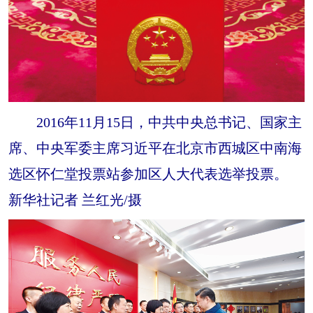
2016年11月15日，中共中央总书记、国家主
席、中央军委主席习近平在北京市西城区中南海
选区怀仁堂投票站参加区人大代表选举投票。
新华社记者 兰红光/摄