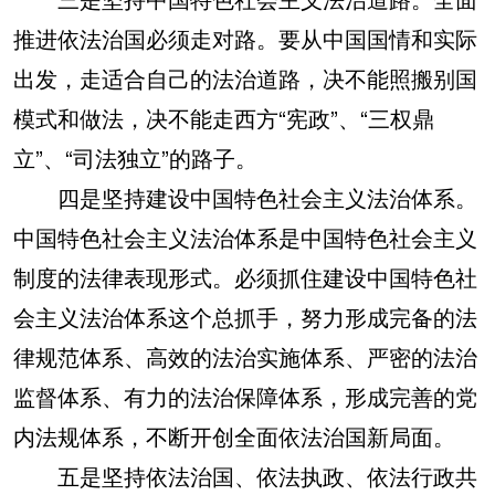
推进依法治国必须走对路。要从中国国情和实际
出发，走适合自己的法治道路，决不能照搬别国
模式和做法，决不能走西方“宪政”、“三权鼎
立”、“司法独立”的路子。
四是坚持建设中国特色社会主义法治体系。
中国特色社会主义法治体系是中国特色社会主义
制度的法律表现形式。必须抓住建设中国特色社
会主义法治体系这个总抓手，努力形成完备的法
律规范体系、高效的法治实施体系、严密的法治
监督体系、有力的法治保障体系，形成完善的党
内法规体系，不断开创全面依法治国新局面。
五是坚持依法治国、依法执政、依法行政共