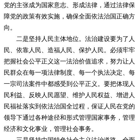
党的主张成为国家意志、形成法律，通过法律保
障党的政策有效实施，确保全面依法治国正确方
向。
二是坚持人民主体地位。
法治建设要为了人
民、依靠人民、造福人民、保护人民。必须牢牢
把握社会公平正义这一法治价值追求，努力让人
民群众在每一项法律制度、每一个执法决定、每
一宗司法案件中都感受到公平正义。要把体现人
民利益、反映人民愿望、维护人民权益、增进人
民福祉落实到依法治国全过程，保证人民在党的
领导下通过各种途径和形式管理国家事务，管理
经济和文化事业，管理社会事务。
三是坚持中国特色社会主义法治道路。
全面