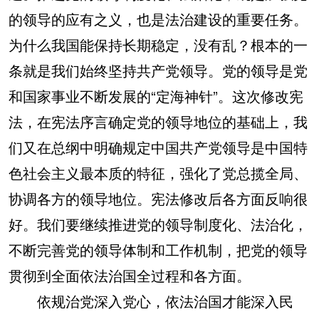
的领导的应有之义，也是法治建设的重要任务。
为什么我国能保持长期稳定，没有乱？根本的一
条就是我们始终坚持共产党领导。党的领导是党
和国家事业不断发展的“定海神针”。这次修改宪
法，在宪法序言确定党的领导地位的基础上，我
们又在总纲中明确规定中国共产党领导是中国特
色社会主义最本质的特征，强化了党总揽全局、
协调各方的领导地位。宪法修改后各方面反响很
好。我们要继续推进党的领导制度化、法治化，
不断完善党的领导体制和工作机制，把党的领导
贯彻到全面依法治国全过程和各方面。
依规治党深入党心，依法治国才能深入民