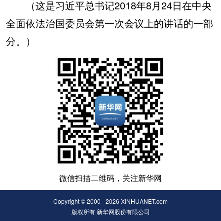
（这是习近平总书记2018年8月24日在中央
全面依法治国委员会第一次会议上的讲话的一部
分。）
微信扫描二维码，关注新华网
Copyright © 2000 - 2026 XINHUANET.com
版权所有 新华网股份有限公司