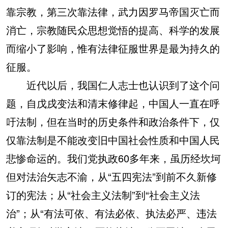
靠宗教，第三次靠法律，武力因罗马帝国灭亡而
消亡，宗教随民众思想觉悟的提高、科学的发展
而缩小了影响，惟有法律征服世界是最为持久的
征服。
近代以后，我国仁人志士也认识到了这个问
题，自戊戌变法和清末修律起，中国人一直在呼
吁法制，但在当时的历史条件和政治条件下，仅
仅靠法制是不能改变旧中国社会性质和中国人民
悲惨命运的。我们党执政60多年来，虽历经坎坷
但对法治矢志不渝，从“五四宪法”到前不久新修
订的宪法；从“社会主义法制”到“社会主义法
治”；从“有法可依、有法必依、执法必严、违法