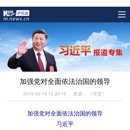
加强党对全面依法治国的领导
2019-02-15 15:20:15
来源：
《求是》
加强党对全面依法治国的领导
习近平