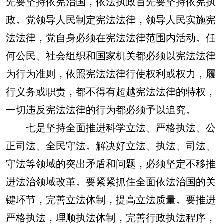
先要坚持依宪治国，依法执政首先要坚持依宪执
政。
党领导人民制定宪法法律，领导人民实施宪
法法律，党自身必须在宪法法律范围内活动。任
何公民、社会组织和国家机关都必须以宪法法律
为行为准则，依照宪法法律行使权利或权力，履
行义务或职责，都不得有超越宪法法律的特权，
一切违反宪法法律的行为都必须予以追究。
七是坚持全面推进科学立法、严格执法、公
正司法、全民守法。解决好立法、执法、司法、
守法等领域的突出矛盾和问题，必须坚定不移推
进法治领域改革。
要紧紧抓住全面依法治国的关
键环节，完善立法体制，提高立法质量。要推进
严格执法，理顺执法体制，完善行政执法程序，