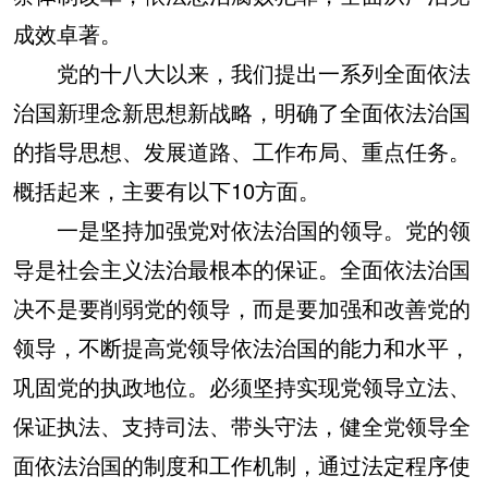
成效卓著。
党的十八大以来，我们提出一系列全面依法
治国新理念新思想新战略，明确了全面依法治国
的指导思想、发展道路、工作布局、重点任务。
概括起来，主要有以下10方面。
一是坚持加强党对依法治国的领导。
党的领
导是社会主义法治最根本的保证。全面依法治国
决不是要削弱党的领导，而是要加强和改善党的
领导，不断提高党领导依法治国的能力和水平，
巩固党的执政地位。必须坚持实现党领导立法、
保证执法、支持司法、带头守法，健全党领导全
面依法治国的制度和工作机制，通过法定程序使