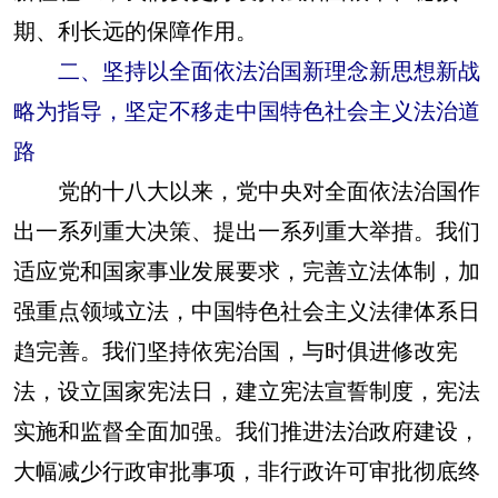
期、利长远的保障作用。
二、坚持以全面依法治国新理念新思想新战
略为指导，坚定不移走中国特色社会主义法治道
路
党的十八大以来，党中央对全面依法治国作
出一系列重大决策、提出一系列重大举措。我们
适应党和国家事业发展要求，完善立法体制，加
强重点领域立法，中国特色社会主义法律体系日
趋完善。我们坚持依宪治国，与时俱进修改宪
法，设立国家宪法日，建立宪法宣誓制度，宪法
实施和监督全面加强。我们推进法治政府建设，
大幅减少行政审批事项，非行政许可审批彻底终