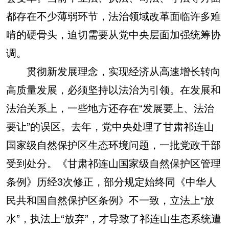
都存在不少薄弱环节，法治领域改革面临许多难
啃的硬骨头，迫切需要从党中央层面加强统筹协
调。
贯彻新发展理念，实现经济从高速增长转向
高质量发展，必须坚持以法治为引领。在发展和
法治关系上，一些地方还存在“发展要上、法治
要让”的误区。去年，党中央处理了甘肃祁连山
国家级自然保护区生态环境问题，一批党政干部
受到处分。《甘肃祁连山国家级自然保护区管理
条例》历经3次修正，部分规定始终同《中华人
民共和国自然保护区条例》不一致，立法上“放
水”，执法上“放弃”，才导致了祁连山生态系统遭