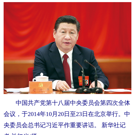
中国共产党第十八届中央委员会第四次全体
会议，于2014年10月20日至23日在北京举行。中
央委员会总书记习近平作重要讲话。 新华社记