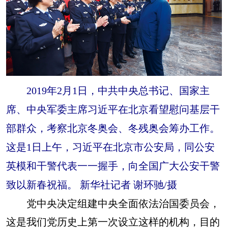
2019年2月1日，中共中央总书记、国家主
席、中央军委主席习近平在北京看望慰问基层干
部群众，考察北京冬奥会、冬残奥会筹办工作。
这是1日上午，习近平在北京市公安局，同公安
英模和干警代表一一握手，向全国广大公安干警
致以新春祝福。 新华社记者 谢环驰/摄
党中央决定组建中央全面依法治国委员会，
这是我们党历史上第一次设立这样的机构，目的