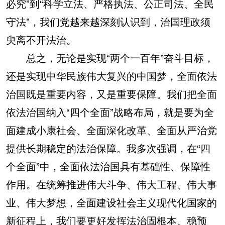
必究”到“科学立法、严格执法、公正司法、全民
守法”，我们党越来越深刻认识到，治国理政须
臾离不开法治。
总之，无论是实现“两个一百年”奋斗目标，
还是实现中华民族伟大复兴的中国梦，全面依法
治国既是重要内容，又是重要保障。我们把全面
依法治国纳入“四个全面”战略布局，就是要为全
面建成小康社会、全面深化改革、全面从严治党
提供长期稳定的法治保障。我多次强调，在“四
个全面”中，全面依法治国具有基础性、保障性
作用。在统筹推进伟大斗争、伟大工程、伟大事
业、伟大梦想，全面建设社会主义现代化国家的
新征程上，我们要更好发挥法治固根本、稳预