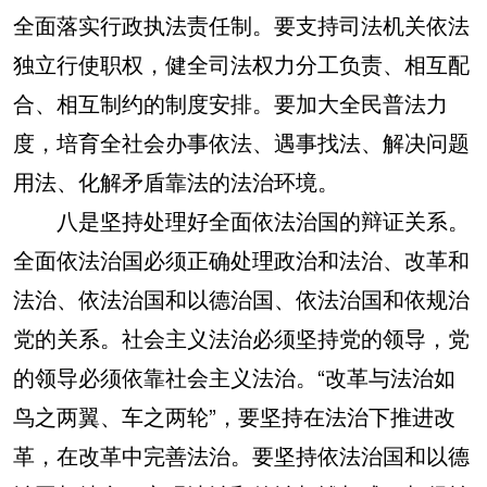
全面落实行政执法责任制。要支持司法机关依法
独立行使职权，健全司法权力分工负责、相互配
合、相互制约的制度安排。要加大全民普法力
度，培育全社会办事依法、遇事找法、解决问题
用法、化解矛盾靠法的法治环境。
八是坚持处理好全面依法治国的辩证关系。
全面依法治国必须正确处理政治和法治、改革和
法治、依法治国和以德治国、依法治国和依规治
党的关系。社会主义法治必须坚持党的领导，党
的领导必须依靠社会主义法治。“改革与法治如
鸟之两翼、车之两轮”，要坚持在法治下推进改
革，在改革中完善法治。要坚持依法治国和以德