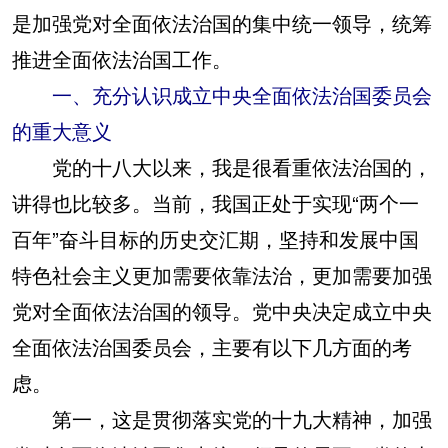
是加强党对全面依法治国的集中统一领导，统筹
推进全面依法治国工作。
一、充分认识成立中央全面依法治国委员会
的重大意义
党的十八大以来，我是很看重依法治国的，
讲得也比较多。当前，我国正处于实现“两个一
百年”奋斗目标的历史交汇期，坚持和发展中国
特色社会主义更加需要依靠法治，更加需要加强
党对全面依法治国的领导。党中央决定成立中央
全面依法治国委员会，主要有以下几方面的考
虑。
第一，这是贯彻落实党的十九大精神，加强