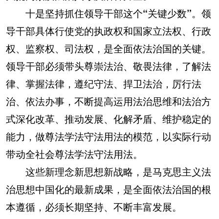
十是坚持抓住领导干部这个“关键少数”。
领
导干部具体行使党的执政权和国家立法权、行政
权、监察权、司法权，是全面依法治国的关键。
领导干部必须带头尊崇法治、敬畏法律，了解法
律、掌握法律，遵纪守法、捍卫法治，厉行法
治、依法办事，不断提高运用法治思维和法治方
式深化改革、推动发展、化解矛盾、维护稳定的
能力，做尊法学法守法用法的模范，以实际行动
带动全社会尊法学法守法用法。
这些新理念新思想新战略，是马克思主义法
治思想中国化的最新成果，是全面依法治国的根
本遵循，必须长期坚持、不断丰富发展。