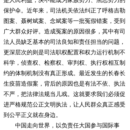
保护伞。近年来，司法机关依法纠正了呼格吉勒
图案、聂树斌案、念斌案等一批冤假错案，受到
广大群众好评。造成冤案的原因很多，其中有司
法人员缺乏基本的司法良知和责任担当的问题，
更深层次的则是司法职权配置和权力运行机制不
科学，侦查权、检察权、审判权、执行权相互制
约的体制机制没有真正形成。最近发生的长春长
生疫苗造假案，背后的原因也是有法不依、执法
不严，把法律法规当儿戏。这就要求我们必须促
进严格规范公正文明执法，让人民群众真正感受
到公平正义就在身边。
中国走向世界，以负责任大国参与国际事