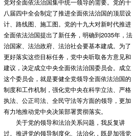
党对全面依法治国集中统一领导的需要。
党的十
八届四中全会制定了推进全面依法治国的顶层设
计、路线图、施工图。党的十九大对新时代推进
全面依法治国提出了新任务，明确到2035年，法
治国家、法治政府、法治社会要基本建成。为了
更好落实这些目标任务，党中央听取各方意见和
建议，决定成立中央全面依法治国委员会。成立
这个委员会，就是要健全党领导全面依法治国的
制度和工作机制，强化党中央在科学立法、严格
执法、公正司法、全民守法等方面的领导，更加
有力地推动党中央决策部署贯彻落实。
关于党的领导和法治关系问题，我反复讲
过。推进党的领导制度化、法治化，既是加强党