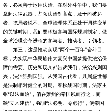
务，必须善于运用法治。在对外斗争中，我们要
拿起法律武器，占领法治制高点，敢于向破坏
者、搅局者说不。全球治理体系正处于调整变革
的关键时期，我们要积极参与国际规则制定，做
全球治理变革进程的参与者、推动者、引领者。
第三，这是推动实现“两个一百年”奋斗目
标，为实现中华民族伟大复兴中国梦提供法治保
障的需要。
历史和现实都告诉我们，法治兴则国
兴，法治强则国强。从我国古代看，凡属盛世都
是法制相对健全的时期。春秋战国时期，法家主
张“以法而治”，偏在雍州的秦国践而行之，商
鞅“立木建信”，强调“法必明、令必行”，使秦国