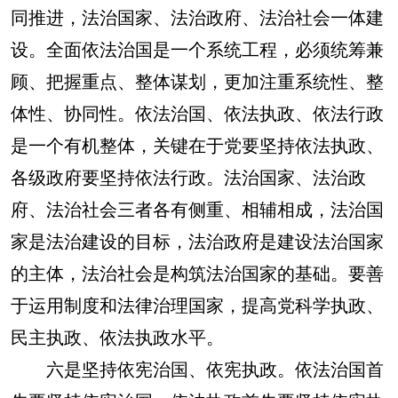
同推进，法治国家、法治政府、法治社会一体建
设。
全面依法治国是一个系统工程，必须统筹兼
顾、把握重点、整体谋划，更加注重系统性、整
体性、协同性。依法治国、依法执政、依法行政
是一个有机整体，关键在于党要坚持依法执政、
各级政府要坚持依法行政。法治国家、法治政
府、法治社会三者各有侧重、相辅相成，法治国
家是法治建设的目标，法治政府是建设法治国家
的主体，法治社会是构筑法治国家的基础。要善
于运用制度和法律治理国家，提高党科学执政、
民主执政、依法执政水平。
六是坚持依宪治国、依宪执政。依法治国首