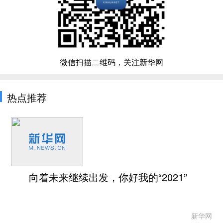
微信扫描二维码，关注新华网
热点推荐
向着未来继续出发，你好我的“2021”
新华网