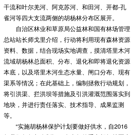
干流和叶尔羌河、阿克苏河、和田河、开都-孔
雀河等四大支流两侧的胡杨林分布区展开。
自治区林业和草原局公益林和国有林场管理
总站站长师戈里介绍，行动将利用现有森林资源
资料、数据，结合现场实地调查，摸清塔里木河
流域胡杨林总面积、分布、退化和即将退化资源
本底，以及塔里木河生态水量、闸口分布、现有
渠系等情况；在此基础上，编制拯救行动规划，
将引洪渠、拦洪坝等措施及引洪灌溉范围落实到
地块，并进行责任落实、技术指导、成果监测
等。
“实施胡杨林保护计划要做好供水，自2016