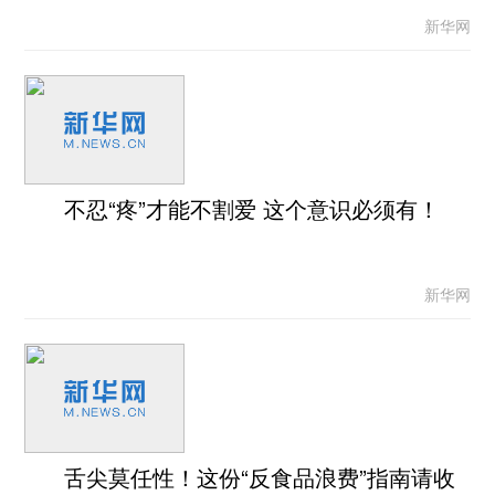
新华网
不忍“疼”才能不割爱 这个意识必须有！
新华网
舌尖莫任性！这份“反食品浪费”指南请收