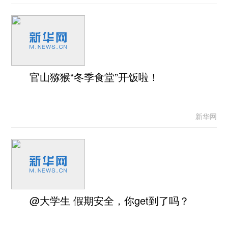
官山猕猴“冬季食堂”开饭啦！
新华网
@大学生 假期安全，你get到了吗？