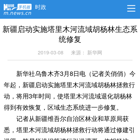
时政
新疆启动实施塔里木河流域胡杨林生态系
统修复
2019-03-08
来源：
新华网
新华社乌鲁木齐3月8日电（记者关俏俏）今
年起，新疆启动实施塔里木河流域胡杨林拯救行
动，将用3年时间，使塔里木河流域退化胡杨林
得到有效恢复，区域生态系统进一步修复。
记者从新疆维吾尔自治区林业和草原局获
悉，塔里木河流域胡杨林拯救行动将通过修建引