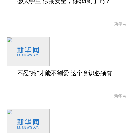
@大学生 假期安全，你get到了吗？
新华网
不忍“疼”才能不割爱 这个意识必须有！
新华网