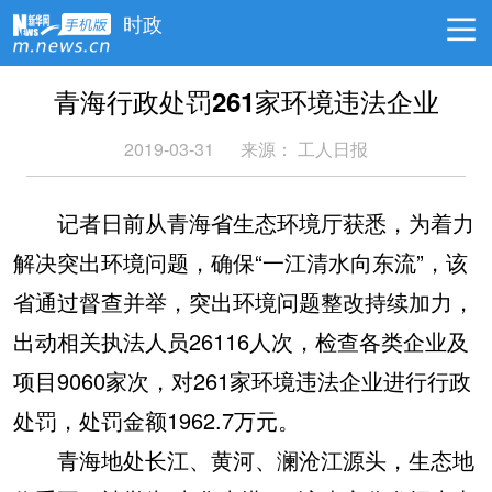
时政
青海行政处罚261家环境违法企业
2019-03-31
来源：
工人日报
记者日前从青海省生态环境厅获悉，为着力
解决突出环境问题，确保“一江清水向东流”，该
省通过督查并举，突出环境问题整改持续加力，
出动相关执法人员26116人次，检查各类企业及
项目9060家次，对261家环境违法企业进行行政
处罚，处罚金额1962.7万元。
青海地处长江、黄河、澜沧江源头，生态地