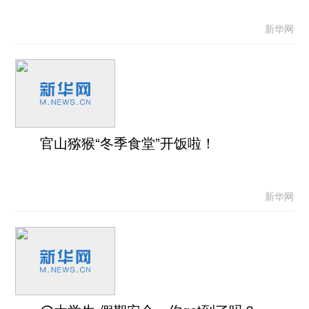
新华网
官山猕猴“冬季食堂”开饭啦！
新华网