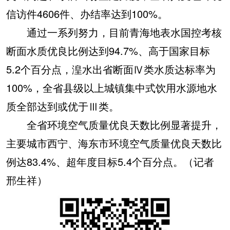
信访件4606件、办结率达到100%。
通过一系列努力，目前青海地表水国控考核
断面水质优良比例达到94.7%、高于国家目标
5.2个百分点，湟水出省断面Ⅳ类水质达标率为
100%，全省县级以上城镇集中式饮用水源地水
质全部达到或优于Ⅲ类。
全省环境空气质量优良天数比例显著提升，
主要城市西宁、海东市环境空气质量优良天数比
例达83.4%、超年度目标5.4个百分点。（记者
邢生祥）