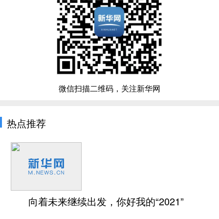
微信扫描二维码，关注新华网
热点推荐
向着未来继续出发，你好我的“2021”