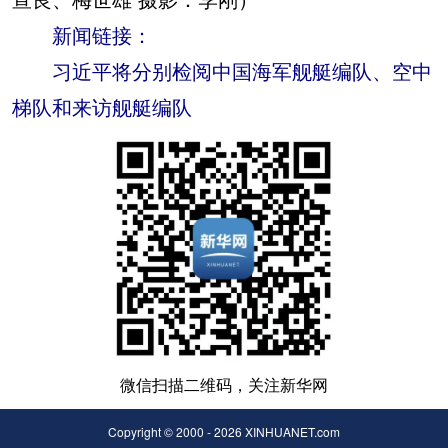
新闻链接：
习近平将分别检阅中国海军舰艇编队、空中
梯队和来访舰艇编队
微信扫描二维码，关注新华网
Copyright © 2000 - 2026 XINHUANET.com