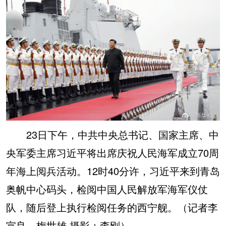
23日下午，中共中央总书记、国家主席、中
央军委主席习近平将出席庆祝人民海军成立70周
年海上阅兵活动。12时40分许，习近平来到青岛
奥帆中心码头，检阅中国人民解放军海军仪仗
队，随后登上执行检阅任务的西宁舰。（记者李
宣良、梅世雄 摄影：李刚） ​​​​