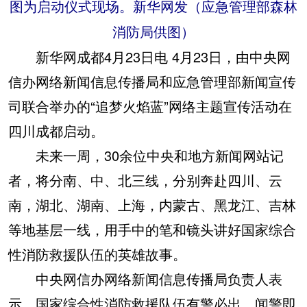
图为启动仪式现场。新华网发（应急管理部森林
消防局供图）
新华网成都4月23日电 4月23日，由中央网
信办网络新闻信息传播局和应急管理部新闻宣传
司联合举办的“追梦火焰蓝”网络主题宣传活动在
四川成都启动。
未来一周，30余位中央和地方新闻网站记
者
，将分南、中、北三线
，分别奔赴四川、云
南，湖北、湖南、上海，内蒙古、黑龙江、吉林
等地基层一线，用手中的笔和镜头讲好国家综合
性消防救援队伍的英雄故事。
中央网信办网络新闻信息传播局负责人表
示，国家综合性消防救援队伍有警必出、闻警即