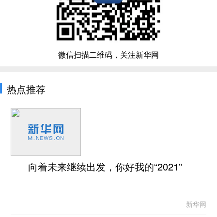
微信扫描二维码，关注新华网
热点推荐
向着未来继续出发，你好我的“2021”
新华网