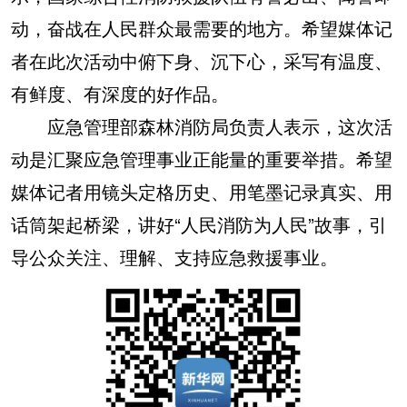
动，奋战在人民群众最需要的地方。希望媒体记
者在此次活动中俯下身、沉下心，采写有温度、
有鲜度、有深度的好作品。
应急管理部森林消防局负责人表示，这次活
动是汇聚应急管理事业正能量的重要举措。希望
媒体记者用镜头定格历史、用笔墨记录真实、用
话筒架起桥梁，讲好“人民消防为人民”故事，引
导公众关注、理解、支持应急救援事业。