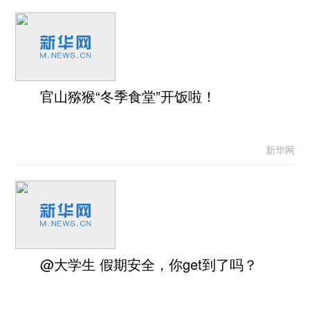
官山猕猴“冬季食堂”开饭啦！
新华网
@大学生 假期安全，你get到了吗？