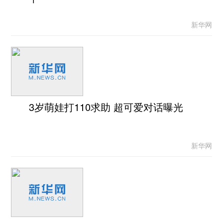
新华网
3岁萌娃打110求助 超可爱对话曝光
新华网