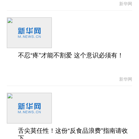
新华网
不忍“疼”才能不割爱 这个意识必须有！
新华网
舌尖莫任性！这份“反食品浪费”指南请收
下