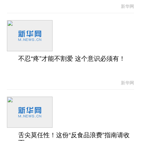
新华网
不忍“疼”才能不割爱 这个意识必须有！
新华网
舌尖莫任性！这份“反食品浪费”指南请收