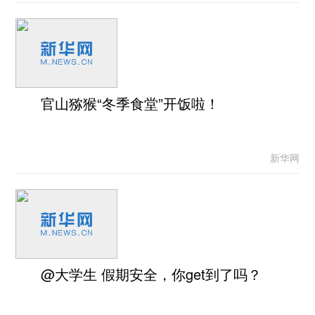
官山猕猴“冬季食堂”开饭啦！
新华网
@大学生 假期安全，你get到了吗？