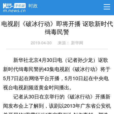
时政
电视剧《破冰行动》即将开播 讴歌新时代
缉毒民警
2019-04-30
来源：
新华网
新华社北京4月30日电（记者孙少龙）讴歌
新时代缉毒民警的43集电视剧《破冰行动》将于
5月7日起在网络平台开播，5月10日起在中央电
视台电视剧频道黄金时间播出。
记者从30日在京举行的《破冰行动》开播新
闻发布会上了解到，该剧以2013年广东省公安机