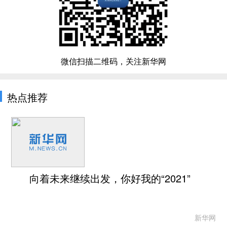
微信扫描二维码，关注新华网
热点推荐
向着未来继续出发，你好我的“2021”
新华网