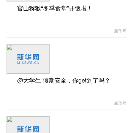
官山猕猴“冬季食堂”开饭啦！
新华网
@大学生 假期安全，你get到了吗？
新华网