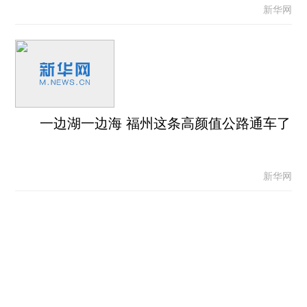
新华网
一边湖一边海 福州这条高颜值公路通车了
新华网