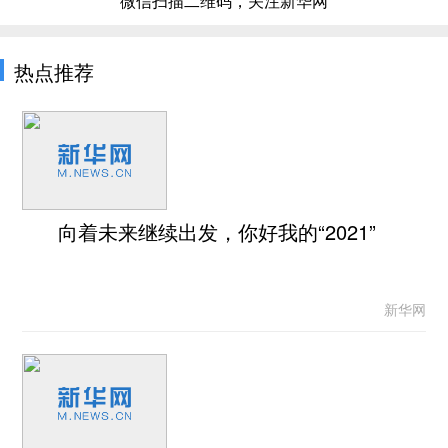
微信扫描二维码，关注新华网
热点推荐
向着未来继续出发，你好我的“2021”
新华网