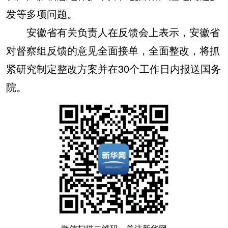
发等多项问题。
安徽省有关负责人在反馈会上表示，安徽省
对督察组反馈的意见全面接单，全面整改，将抓
紧研究制定整改方案并在30个工作日内报送国务
院。