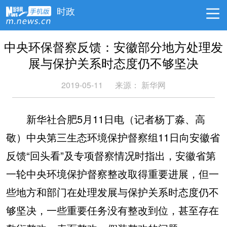
时政
中央环保督察反馈：安徽部分地方处理发
展与保护关系时态度仍不够坚决
2019-05-11
来源：
新华网
新华社合肥5月11日电（记者杨丁淼、高
敬）中央第三生态环境保护督察组11日向安徽省
反馈“回头看”及专项督察情况时指出，安徽省第
一轮中央环境保护督察整改取得重要进展，但一
些地方和部门在处理发展与保护关系时态度仍不
够坚决，一些重要任务没有整改到位，甚至存在