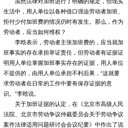
虽然法律对加班进行了明确的规定，但现实
生活中，用人单位以各种借口强迫劳动者加班、
拒付少付加班费的情况仍时有发生。那么，作为
劳动者，应当如何维权？
李晗表示，劳动者主张加班费的，应当就加
班事实的存在承担举证责任，但劳动者有证据证
明用人单位掌握加班事实存在的证据，用人单位
不提供的，由用人单位承担不利后果，“这就要
求劳动者在日常的工作中要有保存证据的意
识。”李晗说。
关于加班证据的认定，在《北京市高级人民
法院、北京市劳动争议仲裁委员会关于劳动争议
案件法律适用问题研讨会会议纪要》中作出了说