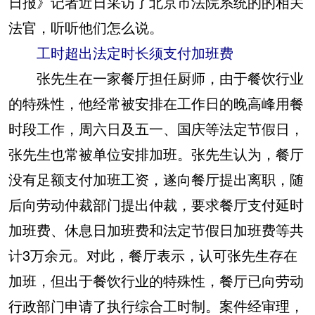
日报》记者近日采访了北京市法院系统的的相关
法官，听听他们怎么说。
工时超出法定时长须支付加班费
张先生在一家餐厅担任厨师，由于餐饮行业
的特殊性，他经常被安排在工作日的晚高峰用餐
时段工作，周六日及五一、国庆等法定节假日，
张先生也常被单位安排加班。张先生认为，餐厅
没有足额支付加班工资，遂向餐厅提出离职，随
后向劳动仲裁部门提出仲裁，要求餐厅支付延时
加班费、休息日加班费和法定节假日加班费等共
计3万余元。对此，餐厅表示，认可张先生存在
加班，但出于餐饮行业的特殊性，餐厅已向劳动
行政部门申请了执行综合工时制。案件经审理，