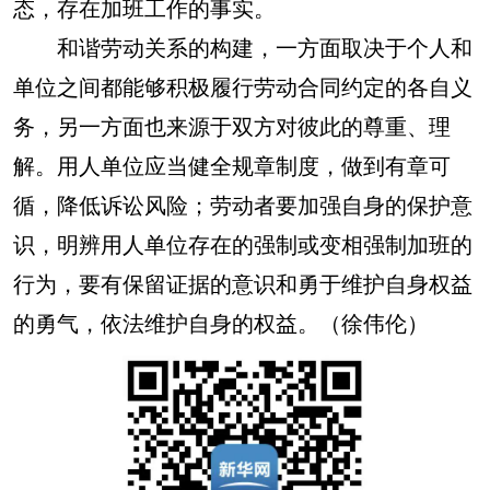
态，存在加班工作的事实。
和谐劳动关系的构建，一方面取决于个人和
单位之间都能够积极履行劳动合同约定的各自义
务，另一方面也来源于双方对彼此的尊重、理
解。用人单位应当健全规章制度，做到有章可
循，降低诉讼风险；劳动者要加强自身的保护意
识，明辨用人单位存在的强制或变相强制加班的
行为，要有保留证据的意识和勇于维护自身权益
的勇气，依法维护自身的权益。（徐伟伦）