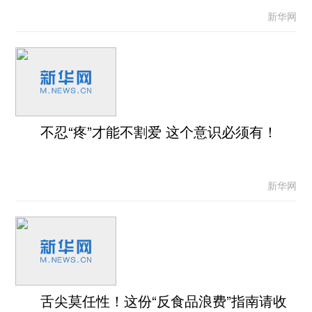
新华网
不忍“疼”才能不割爱 这个意识必须有！
新华网
舌尖莫任性！这份“反食品浪费”指南请收