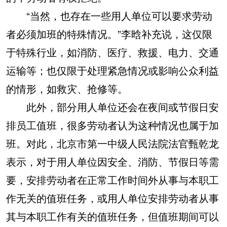
“当然，也存在一些用人单位可以要求劳动
者必须加班的特殊情况。”李晗补充说，这仅限
于特殊行业，如消防、医疗、救援、电力、交通
运输等；也仅限于处理紧急情况或影响公众利益
的情形，如救灾、抢修等。
此外，部分用人单位还会在夜间或节假日安
排员工值班，很多劳动者认为这种情况也属于加
班。对此，北京市第一中级人民法院法官甄乾龙
表示，对于用人单位因安全、消防、节假日等需
要，安排劳动者在正常工作时间外从事与本职工
作无关的值班任务，或用人单位安排劳动者从事
其与本职工作有关的值班任务，但值班期间可以