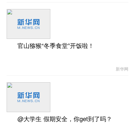
官山猕猴“冬季食堂”开饭啦！
新华网
@大学生 假期安全，你get到了吗？