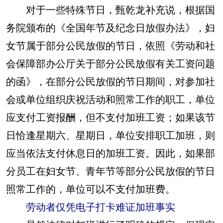
对于一些特殊节日，甄乾龙补充说，根据国
务院颁布的《全国年节及纪念日放假办法》，妇
女节属于部分公民放假的节日，依照《劳动和社
会保障部办公厅关于部分公民放假有关工资问题
的函》，在部分公民放假的节日期间，对参加社
会或单位组织庆祝活动和照常工作的职工，单位
应支付工资报酬，但不支付加班工资；如果该节
日恰逢星期六、星期日，单位安排职工加班，则
应当依法支付休息日的加班工资。因此，如果部
分员工在妇女节、青年节等部分公民放假的节日
照常工作的，单位可以不支付加班费。
劳动者仅凭电子打卡难证加班事实