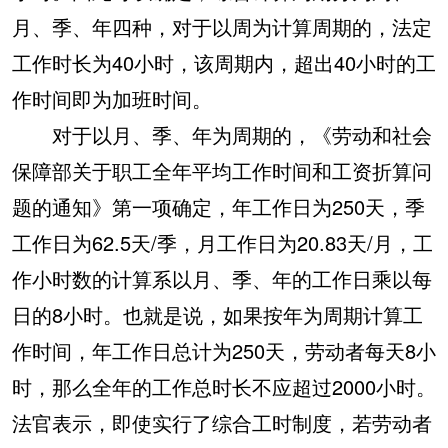
月、季、年四种，对于以周为计算周期的，法定
工作时长为40小时，该周期内，超出40小时的工
作时间即为加班时间。
对于以月、季、年为周期的，《劳动和社会
保障部关于职工全年平均工作时间和工资折算问
题的通知》第一项确定，年工作日为250天，季
工作日为62.5天/季，月工作日为20.83天/月，工
作小时数的计算系以月、季、年的工作日乘以每
日的8小时。也就是说，如果按年为周期计算工
作时间，年工作日总计为250天，劳动者每天8小
时，那么全年的工作总时长不应超过2000小时。
法官表示，即使实行了综合工时制度，若劳动者