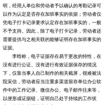
明，经用人单位和劳动者予以确认的考勤记录可
以作为认定是否存在加班事实的依据；劳动者仅
凭电子打卡记录要求认定存在加班事实的，一般
不予支持。因此，除了电子打卡记录，劳动者还
需要提供与之相关联的能够证明存在加班事实的
证据。
李晗称，电子证据存在易于更改的特性，在
没有进行公证、没有进行有效证据保存的情况
下，仅靠当事人自己制作的相关截屏，很难被法
院采信，劳动者应当注重多渠道留存单位办公软
件中的工作记录、微信办公、电子邮件往来等，
以便形成证据链，证明自己处于持续的工作状