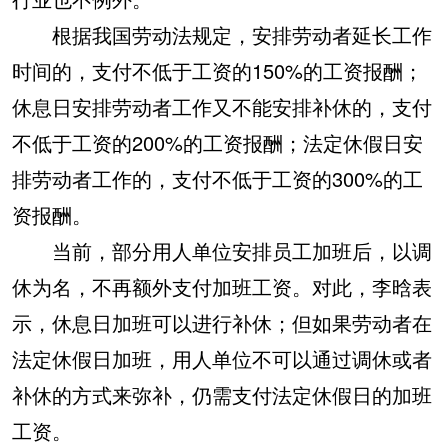
根据我国劳动法规定，安排劳动者延长工作
时间的，支付不低于工资的150%的工资报酬；
休息日安排劳动者工作又不能安排补休的，支付
不低于工资的200%的工资报酬；法定休假日安
排劳动者工作的，支付不低于工资的300%的工
资报酬。
当前，部分用人单位安排员工加班后，以调
休为名，不再额外支付加班工资。对此，李晗表
示，休息日加班可以进行补休；但如果劳动者在
法定休假日加班，用人单位不可以通过调休或者
补休的方式来弥补，仍需支付法定休假日的加班
工资。