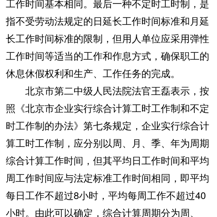
工作时间基本相同。最后一种不定时工时制，是
指不受劳动法规定的日延长工作时间标准和月延
长工作时间标准的限制，但用人单位应采用弹性
工作时间等适当的工作和作息方式，确保职工的
休息休假权利和生产、工作任务的完成。
北京市第二中级人民法院法官王磊表示，按
照《北京市企业实行综合计算工时工作制和不定
时工作制的办法》第七条规定，企业实行综合计
算工时工作制，应分别以周、月、季、年为周期
综合计算工作时间，但其平均日工作时间和平均
周工作时间应与法定标准工作时间相同，即平均
每日工作不超过8小时，平均每周工作不超过40
小时。由此可以确定，综合计算周期分为周、