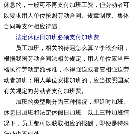
休息的，一般可不再支付加班工资，但劳动者可
以要求用人单位按照劳动合同、规章制度、集体
合同等支付相应待遇。
法定休假日加班必须支付加班费
员工加班，相关的待遇怎么算？李晗介绍，
根据我国劳动合同法相关规定，用人单位应当严
格执行劳动定额标准，不得强迫或者变相强迫劳
动者加班；用人单位安排加班的，应当按照国家
有关规定向劳动者支付加班费。
加班的类型则分为三种情况，即延时加班、
休息日加班和法定休假日加班。以上三种加班情
况下，员工都可以获取相应的报酬，即便是特殊
行业也不例外。