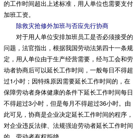
的工作时间超出上述标准，用人单位也需要支付
加班工资。
除救灾抢修外加班与否应先行协商
对于用人单位安排加班员工是否必须接受的
问题，法官指出，根据我国劳动法第四十一条规
定，用人单位由于生产经营需要，经与工会和劳
动者协商后可以延长工作时间，一般每日不得超
过1小时；因特殊原因需要延长工作时间的，在
保障劳动者身体健康的条件下延长工作时间每日
不得超过3小时，但是每月不得超过36小时。由
此可见，协商是企业决定延长工作时间的程序，
对企业违反法律、法规强迫劳动者延长工作时间
的，劳动者有权拒绝。