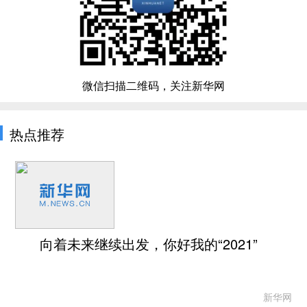
微信扫描二维码，关注新华网
热点推荐
向着未来继续出发，你好我的“2021”
新华网