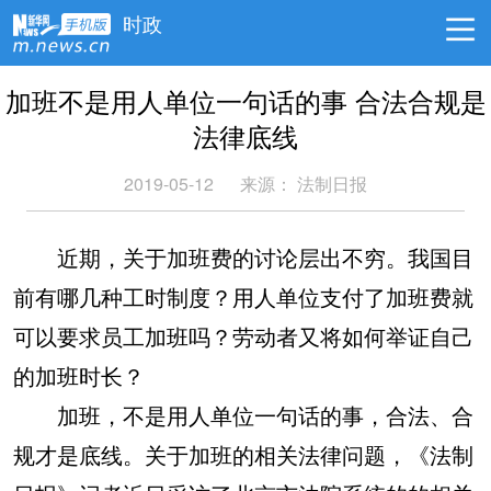
时政
加班不是用人单位一句话的事 合法合规是
法律底线
2019-05-12
来源：
法制日报
近期，关于加班费的讨论层出不穷。我国目
前有哪几种工时制度？用人单位支付了加班费就
可以要求员工加班吗？劳动者又将如何举证自己
的加班时长？
加班，不是用人单位一句话的事，合法、合
规才是底线。关于加班的相关法律问题，《法制