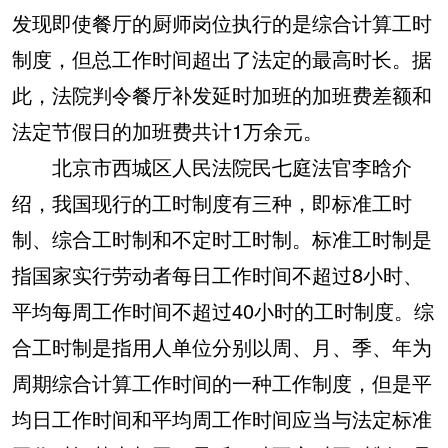
发现即使餐厅的厨师岗位执行的是综合计算工时
制度，但总工作时间超出了法定的最高时长。据
此，法院判令餐厅补发延时加班的加班费差额和
法定节假日的加班费共计1万余元。
北京市西城区人民法院民七庭法官李晗介
绍，我国现行的工时制度有三种，即标准工时
制、综合工时制和不定时工时制。标准工时制是
指国家实行劳动者每日工作时间不超过8小时、
平均每周工作时间不超过40小时的工时制度。综
合工时制是指用人单位分别以周、月、季、年为
周期综合计算工作时间的一种工作制度，但是平
均日工作时间和平均周工作时间应当与法定标准