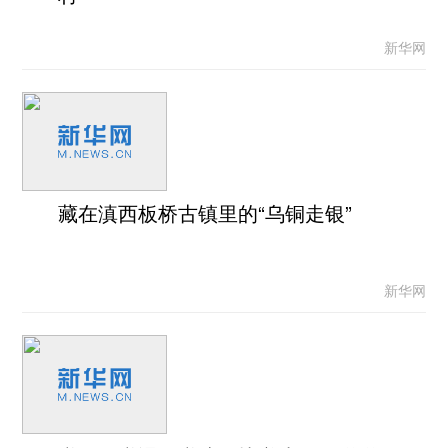
新华网
藏在滇西板桥古镇里的“乌铜走银”
新华网