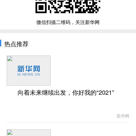
微信扫描二维码，关注新华网
热点推荐
向着未来继续出发，你好我的“2021”
新华网