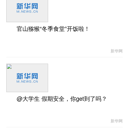
官山猕猴“冬季食堂”开饭啦！
新华网
@大学生 假期安全，你get到了吗？
新华网