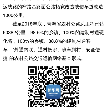
运线路的窄路基路面公路拓宽改造或错车道改造
1000公里。
截至2018年底，青海省农村公路总里程已达
60382公里，98.6%的乡镇、100%的建制村通硬
化路，100%的乡镇、88.8%的建制村通客
车，“外通内联、通村畅乡、班车到村、安全便
捷”的农村公路交通运输网络基本形成。