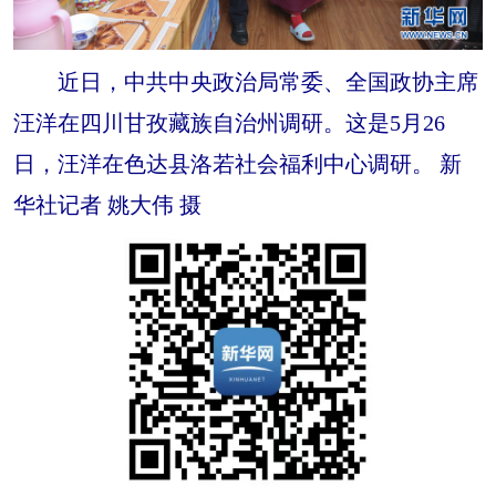
近日，中共中央政治局常委、全国政协主席
汪洋在四川甘孜藏族自治州调研。这是5月26
日，汪洋在色达县洛若社会福利中心调研。 新
华社记者 姚大伟 摄