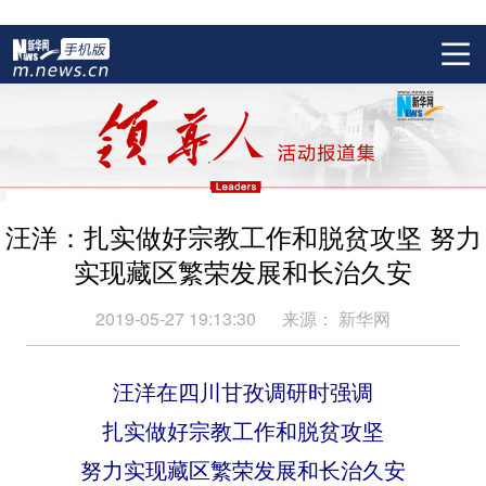
汪洋：扎实做好宗教工作和脱贫攻坚 努力
实现藏区繁荣发展和长治久安
2019-05-27 19:13:30
来源：
新华网
汪洋在四川甘孜调研时强调
扎实做好宗教工作和脱贫攻坚
努力实现藏区繁荣发展和长治久安