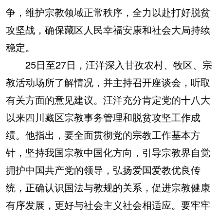
争，维护宗教领域正常秩序，全力以赴打好脱贫
攻坚战，确保藏区人民幸福安康和社会大局持续
稳定。
25日至27日，汪洋深入甘孜农村、牧区、宗
教活动场所了解情况，并主持召开座谈会，听取
有关方面的意见建议。汪洋充分肯定党的十八大
以来四川藏区宗教事务管理和脱贫攻坚工作成
绩。他指出，要全面贯彻党的宗教工作基本方
针，坚持我国宗教中国化方向，引导宗教界自觉
拥护中国共产党的领导，弘扬爱国爱教优良传
统，正确认识国法与教规的关系，促进宗教健康
有序发展，更好与社会主义社会相适应。要牢牢