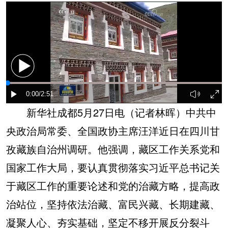
新华社成都5月27日电（记者林晖）中共中
央政治局常委、全国政协主席汪洋近日在四川甘
孜藏族自治州调研。他强调，藏区工作关系党和
国家工作大局，要认真贯彻落实习近平总书记关
于藏区工作的重要论述和党的治藏方略，提高政
治站位，坚持依法治藏、富民兴藏、长期建藏、
凝聚人心、夯实基础，坚定不移开展反分裂斗