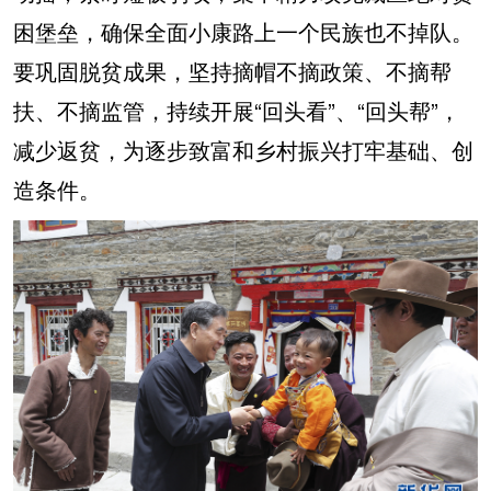
困堡垒，确保全面小康路上一个民族也不掉队。
要巩固脱贫成果，坚持摘帽不摘政策、不摘帮
扶、不摘监管，持续开展“回头看”、“回头帮”，
减少返贫，为逐步致富和乡村振兴打牢基础、创
造条件。