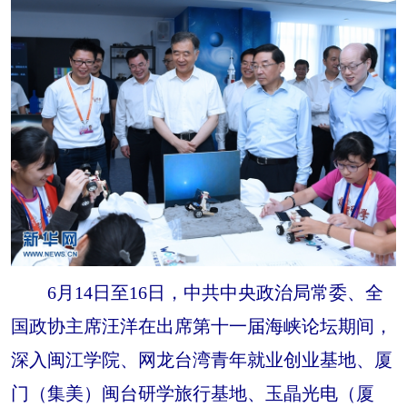
6月14日至16日，中共中央政治局常委、全
国政协主席汪洋在出席第十一届海峡论坛期间，
深入闽江学院、网龙台湾青年就业创业基地、厦
门（集美）闽台研学旅行基地、玉晶光电（厦