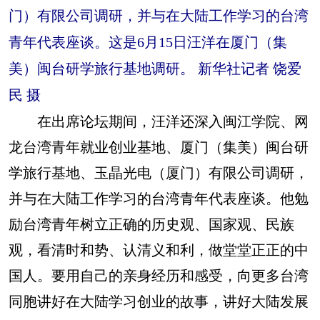
门）有限公司调研，并与在大陆工作学习的台湾
青年代表座谈。这是6月15日汪洋在厦门（集
美）闽台研学旅行基地调研。 新华社记者 饶爱
民 摄
在出席论坛期间，汪洋还深入闽江学院、网
龙台湾青年就业创业基地、厦门（集美）闽台研
学旅行基地、玉晶光电（厦门）有限公司调研，
并与在大陆工作学习的台湾青年代表座谈。他勉
励台湾青年树立正确的历史观、国家观、民族
观，看清时和势、认清义和利，做堂堂正正的中
国人。要用自己的亲身经历和感受，向更多台湾
同胞讲好在大陆学习创业的故事，讲好大陆发展