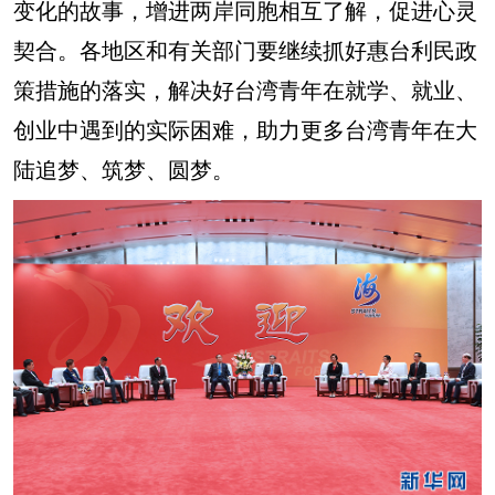
变化的故事，增进两岸同胞相互了解，促进心灵
契合。各地区和有关部门要继续抓好惠台利民政
策措施的落实，解决好台湾青年在就学、就业、
创业中遇到的实际困难，助力更多台湾青年在大
陆追梦、筑梦、圆梦。