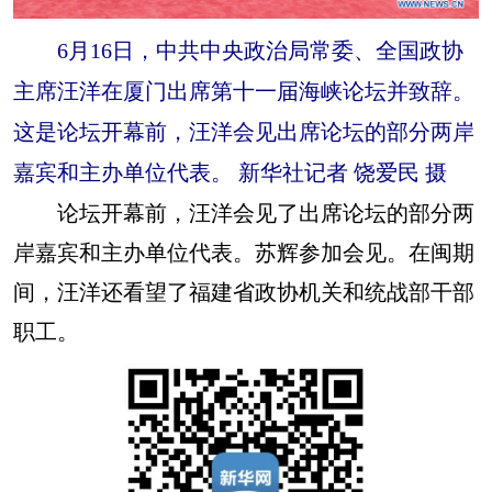
6月16日，中共中央政治局常委、全国政协
主席汪洋在厦门出席第十一届海峡论坛并致辞。
这是论坛开幕前，汪洋会见出席论坛的部分两岸
嘉宾和主办单位代表。 新华社记者 饶爱民 摄
论坛开幕前，汪洋会见了出席论坛的部分两
岸嘉宾和主办单位代表。苏辉参加会见。在闽期
间，汪洋还看望了福建省政协机关和统战部干部
职工。