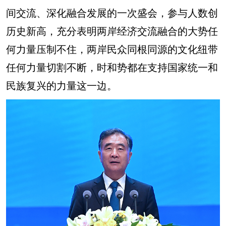
间交流、深化融合发展的一次盛会，参与人数创
历史新高，充分表明两岸经济交流融合的大势任
何力量压制不住，两岸民众同根同源的文化纽带
任何力量切割不断，时和势都在支持国家统一和
民族复兴的力量这一边。