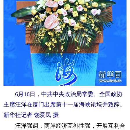
6月16日，中共中央政治局常委、全国政协
主席汪洋在厦门出席第十一届海峡论坛并致辞。
新华社记者 饶爱民 摄
汪洋强调，两岸经济互补性强，开展互利合