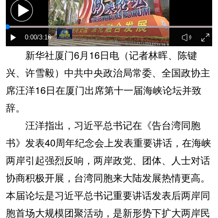
新华社厦门6月16日电（记者林晖、陈键
兴、许雪毅）中共中央政治局常委、全国政协主
席汪洋16日在厦门出席第十一届海峡论坛并致
辞。
汪洋指出，习近平总书记在《告台湾同胞
书》发表40周年纪念会上发表重要讲话，在海峡
两岸引起强烈反响，两岸政党、团体、人士对话
协商积极开展，台湾同胞来大陆发展热情更高。
本届论坛是习近平总书记重要讲话发表后两岸同
胞首场大规模团聚活动，是新形势下扩大两岸民