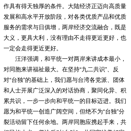
作具有得天独厚的条件。大陆经济正迈向高质量
发展和高水平开放阶段，对各类优质产品和优质
服务的需求与日俱增，两岸经济交流融合，既是
大义，更具大利，没有理由不走得更近更好，也
一定会走得更近更好。
汪洋强调，和平统一对两岸来讲成本最小，
对同胞来讲福祉最大。在坚持“九二共识”、反
对“台独”的基础上，我们愿与台湾各党派、团体
和人士开展广泛深入的对话协商，聚同化异、积
累共识，一步一步向和平统一的目标迈进。我们
愿为和平统一创造广阔空间，但绝不为“台独”分
裂活动留下任何余地。两岸同胞应携起手来，共