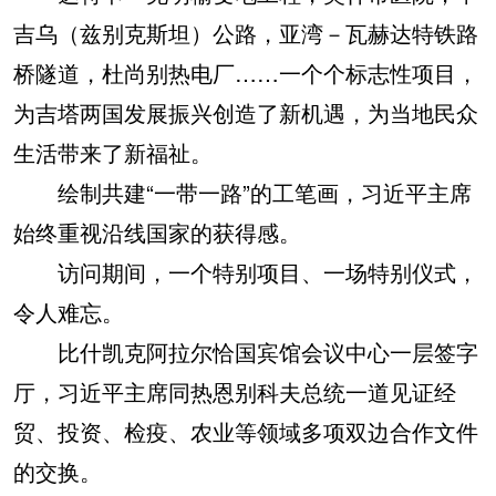
吉乌（兹别克斯坦）公路，亚湾－瓦赫达特铁路
桥隧道，杜尚别热电厂……一个个标志性项目，
为吉塔两国发展振兴创造了新机遇，为当地民众
生活带来了新福祉。
绘制共建“一带一路”的工笔画，习近平主席
始终重视沿线国家的获得感。
访问期间，一个特别项目、一场特别仪式，
令人难忘。
比什凯克阿拉尔恰国宾馆会议中心一层签字
厅，习近平主席同热恩别科夫总统一道见证经
贸、投资、检疫、农业等领域多项双边合作文件
的交换。