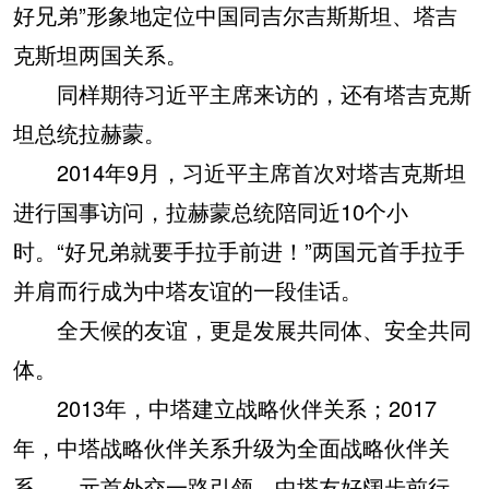
好兄弟”形象地定位中国同吉尔吉斯斯坦、塔吉
克斯坦两国关系。
同样期待习近平主席来访的，还有塔吉克斯
坦总统拉赫蒙。
2014年9月，习近平主席首次对塔吉克斯坦
进行国事访问，拉赫蒙总统陪同近10个小
时。“好兄弟就要手拉手前进！”两国元首手拉手
并肩而行成为中塔友谊的一段佳话。
全天候的友谊，更是发展共同体、安全共同
体。
2013年，中塔建立战略伙伴关系；2017
年，中塔战略伙伴关系升级为全面战略伙伴关
系……元首外交一路引领，中塔友好阔步前行。