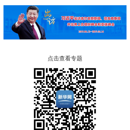
点击查看专题