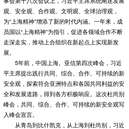
事会第十八次会议上，习近平主席系统阐述发展
观、安全观、合作观、文明观、全球治理观，
为“上海精神”增添了新的时代内涵。一年来，成
员国以“上海精神”为指引，促进各领域合作不断
走深走实，推动上合组织在新起点上实现新发
展。
5年前，中国上海。亚信第四次峰会，习近
平主席提出践行共同、综合、合作、可持续的新
安全观，探索符合亚洲特点和各国共同利益的安
全和发展道路，得到各方积极响应。这次杜尚别
峰会，共同、综合、合作、可持续的新安全观写
入峰会宣言。
从青岛到比什凯克，从上海到杜尚别，习近