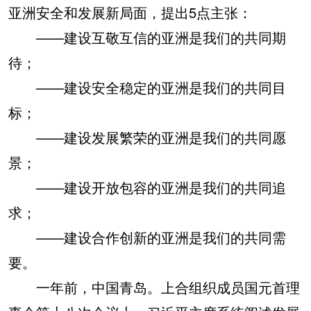
亚洲安全和发展新局面，提出5点主张：
——建设互敬互信的亚洲是我们的共同期
待；
——建设安全稳定的亚洲是我们的共同目
标；
——建设发展繁荣的亚洲是我们的共同愿
景；
——建设开放包容的亚洲是我们的共同追
求；
——建设合作创新的亚洲是我们的共同需
要。
一年前，中国青岛。上合组织成员国元首理