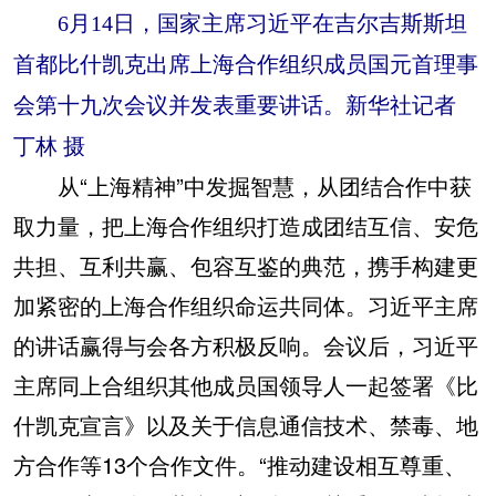
6月14日，国家主席习近平在吉尔吉斯斯坦
首都比什凯克出席上海合作组织成员国元首理事
会第十九次会议并发表重要讲话。新华社记者
丁林 摄
从“上海精神”中发掘智慧，从团结合作中获
取力量，把上海合作组织打造成团结互信、安危
共担、互利共赢、包容互鉴的典范，携手构建更
加紧密的上海合作组织命运共同体。习近平主席
的讲话赢得与会各方积极反响。会议后，习近平
主席同上合组织其他成员国领导人一起签署《比
什凯克宣言》以及关于信息通信技术、禁毒、地
方合作等13个合作文件。“推动建设相互尊重、