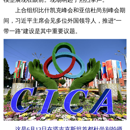
上合组织比什凯克峰会和亚信杜尚别峰会期
间，习近平主席会见多位外国领导人，推进“一
带一路”建设是其中重要议题。
这是6月13日在塔吉克斯坦首都杜尚别拍摄