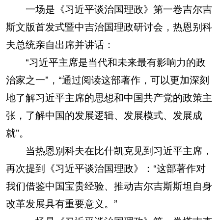
一场是《习近平谈治国理政》第一卷吉尔吉
斯文版首发式暨中吉治国理政研讨会，热恩别科
夫总统亲自出席并讲话：
“习近平主席是当代和未来最有影响力的政
治家之一”，“通过阅读这部著作，可以更加深刻
地了解习近平主席的思想和中国共产党的政策主
张，了解中国的发展逻辑、发展模式、发展成
就”。
当热恩别科夫在比什凯克见到习近平主席，
再次提到《习近平谈治国理政》：“这部著作对
我们借鉴中国宝贵经验、推动吉尔吉斯斯坦自身
改革发展具有重要意义。”