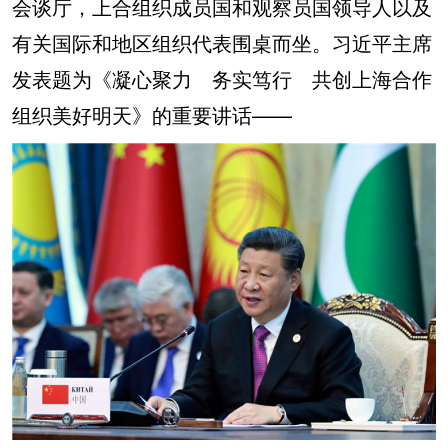
会谈厅，上合组织成员国和观察员国领导人以及
有关国际和地区组织代表围桌而坐。习近平主席
发表题为《凝心聚力 务实笃行 共创上海合作
组织美好明天》的重要讲话——