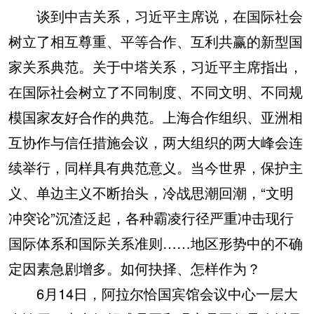
谈到中吉关系，习近平主席说，在国际社会
树立了相互尊重、平等合作、互利共赢的新型国
家关系典范。关于中塔关系，习近平主席指出，
在国际社会树立了不同制度、不同文明、不同规
模国家友好合作的典范。上海合作组织、亚洲相
互协作与信任措施会议，两大组织的两大峰会连
续举行，同样具有典范意义。当今世界，保护主
义、单边主义不断抬头，冷战思潮回潮，“文明
冲突论”沉渣泛起，各种霸凌行径严重冲击现行
国际体系和国际关系准则……地区形势中的不确
定因素急剧增多。如何抉择、怎样作为？
6月14日，阿拉尔恰国宾馆会议中心一层大