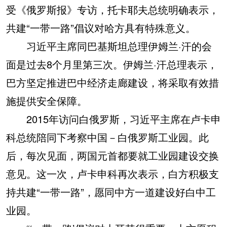
受《俄罗斯报》专访，托卡耶夫总统明确表示，
共建“一带一路”倡议对哈方具有特殊意义。
习近平主席同巴基斯坦总理伊姆兰·汗的会
面是过去8个月里第三次。伊姆兰·汗总理表示，
巴方坚定推进巴中经济走廊建设，将采取有效措
施提供安全保障。
2015年访问白俄罗斯，习近平主席在卢卡申
科总统陪同下考察中国－白俄罗斯工业园。此
后，每次见面，两国元首都要就工业园建设交换
意见。这一次，卢卡申科再次表示，白方积极支
持共建“一带一路”，愿同中方一道建设好白中工
业园。