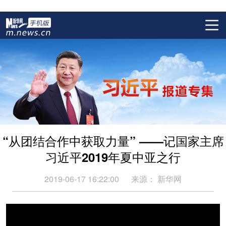
“从团结合作中获取力量” ——记国家主席
习近平2019年夏中亚之行
2019-06-17 16:22:00
来源：
新华网