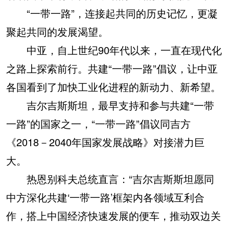
“一带一路”，连接起共同的历史记忆，更凝
聚起共同的发展渴望。
中亚，自上世纪90年代以来，一直在现代化
之路上探索前行。共建“一带一路”倡议，让中亚
各国看到了加快工业化进程的新动力、新希望。
吉尔吉斯斯坦，最早支持和参与共建“一带
一路”的国家之一，“一带一路”倡议同吉方
《2018－2040年国家发展战略》对接潜力巨
大。
热恩别科夫总统直言：“吉尔吉斯斯坦愿同
中方深化共建‘一带一路’框架内各领域互利合
作，搭上中国经济快速发展的便车，推动双边关