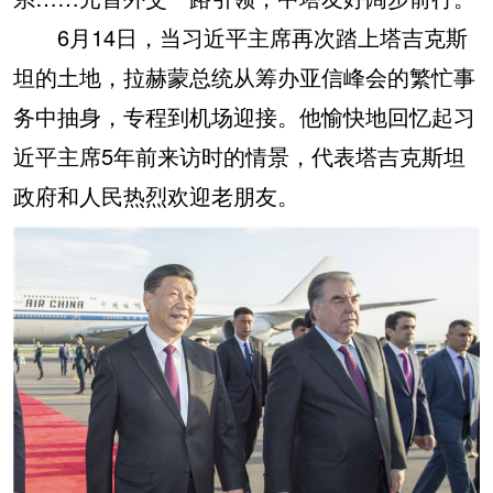
6月14日，当习近平主席再次踏上塔吉克斯
坦的土地，拉赫蒙总统从筹办亚信峰会的繁忙事
务中抽身，专程到机场迎接。他愉快地回忆起习
近平主席5年前来访时的情景，代表塔吉克斯坦
政府和人民热烈欢迎老朋友。