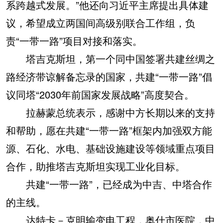
系跨越式发展。”他还向习近平主席提出具体建
议，希望成立两国间高级别联合工作组，负
责“一带一路”项目对接和落实。
塔吉克斯坦，第一个同中国签署共建丝绸之
路经济带谅解备忘录的国家，共建“一带一路”倡
议同塔“2030年前国家发展战略”高度契合。
拉赫蒙总统表示，感谢中方长期以来的支持
和帮助，愿在共建“一带一路”框架内加强双方能
源、石化、水电、基础设施建设等领域重点项目
合作，助推塔吉克斯坦实现工业化目标。
共建“一带一路”，已经成为中吉、中塔合作
的主线。
达特卡－克明输变电工程，奥什市医院，中