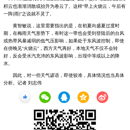
积云也渐渐消散或抬升为卷云了。这样“早上火烧云，午后有
一阵(雨)”之说就不灵了。
黄智敏说，这里需要指出的是，在初夏向盛夏过度时
期，在梅雨天气形势下，有时这一带也会受到登陆后的台风
或热带风暴减弱的低气压影响，如果处于东风波控制，即使
在傍晚见“火烧云”，西方天气再好，本地天气不仅不会转
好，反会受水汽充沛的东风波影响，出现中等或以上的降
水。
因此，对一些天气谚语，即使较准，具体情况也当具体
分析。记者 刘志伟
+1