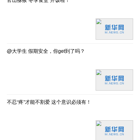
@大学生 假期安全，你get到了吗？
不忍“疼”才能不割爱 这个意识必须有！