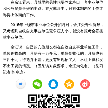
在余江看来，县城里的男性想要养家糊口，考事业单位
和公务员是最好的出路。在父辈眼中，只有体制内的工作才
称得上体面的工作。
2015年上饶市事业单位公开招聘时，余江受专业所限，
又考虑到自收自支事业单位竞争压力小，就没有报考全额拨
款事业单位。
余江说，自己的几位朋友都在自收自支事业单位工作，
单位创收高的，月薪有一万多元，单位创收低的，月薪也有
三四千元，待遇并不差，更没有出现招了人，不让上班和发
不出工资的情况。（应采访对象要求，余江为化名）（见习
记者 陈卓琼）
+1