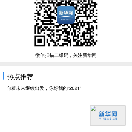
微信扫描二维码，关注新华网
热点推荐
向着未来继续出发，你好我的“2021”