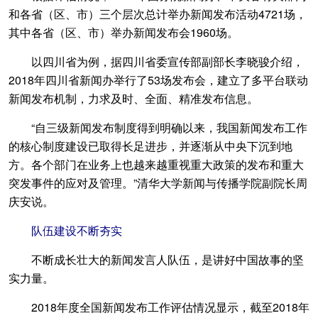
和各省（区、市）三个层次总计举办新闻发布活动4721场，
其中各省（区、市）举办新闻发布会1960场。
以四川省为例，据四川省委宣传部副部长李晓骏介绍，
2018年四川省新闻办举行了53场发布会，建立了多平台联动
新闻发布机制，力求及时、全面、精准发布信息。
“自三级新闻发布制度得到明确以来，我国新闻发布工作
的核心制度建设已取得长足进步，并逐渐从中央下沉到地
方。各个部门在业务上也越来越重视重大政策的发布和重大
突发事件的应对及管理。”清华大学新闻与传播学院副院长周
庆安说。
队伍建设不断夯实
不断成长壮大的新闻发言人队伍，是讲好中国故事的坚
实力量。
2018年度全国新闻发布工作评估情况显示，截至2018年