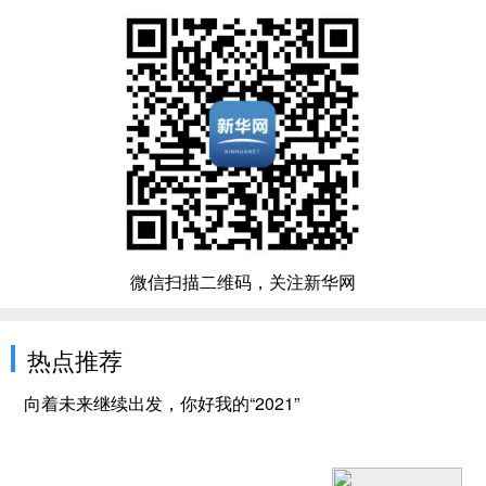
微信扫描二维码，关注新华网
热点推荐
向着未来继续出发，你好我的“2021”