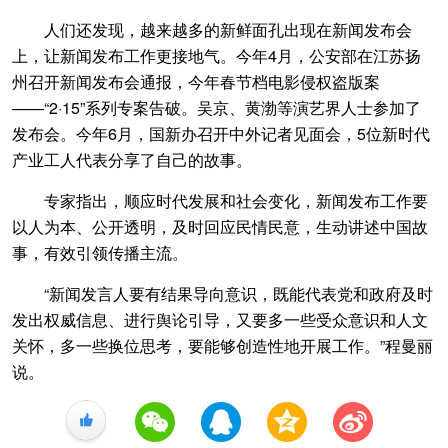
人们还发现，越来越多的新鲜面孔出现在新闻发布会
上，让新闻发布工作更接地气。今年4月，公安部在江苏扬
州召开新闻发布会通报，今年春节档电影侵权盗版案
——“2·15”系列专案告破。吴京、黄渤等演艺界人士参加了
发布会。今年6月，国新办召开中外记者见面会，5位新时代
产业工人代表分享了自己的故事。
专家指出，顺应时代发展和社会变化，新闻发布工作要
以人为本、公开透明，及时回应民情民意，生动讲述中国故
事，有效引领传播主流。
“新闻发言人要有结果导向意识，既能代表党和政府及时
发出权威信息、进行舆论引导，又要多一些受众意识和人文
关怀，多一些换位思考，要能够创造性地开展工作。”程曼丽
说。
+1