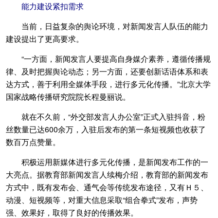
能力建设紧扣需求
当前，日益复杂的舆论环境，对新闻发言人队伍的能力
建设提出了更高要求。
“一方面，新闻发言人要提高自身媒介素养，遵循传播规
律、及时把握舆论动态；另一方面，还要创新话语体系和表
达方式，善于利用全媒体手段，进行多元化传播。”北京大学
国家战略传播研究院院长程曼丽说。
就在不久前，“外交部发言人办公室”正式入驻抖音，粉
丝数量已达600余万，入驻后发布的第一条短视频也收获了
数百万点赞量。
积极运用新媒体进行多元化传播，是新闻发布工作的一
大亮点。据教育部新闻发言人续梅介绍，教育部的新闻发布
方式中，既有发布会、通气会等传统发布途径，又有Ｈ５、
动漫、短视频等，对重大信息采取“组合拳式”发布，声势
强、效果好，取得了良好的传播效果。