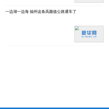
一边湖一边海 福州这条高颜值公路通车了