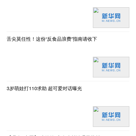
舌尖莫任性！这份“反食品浪费”指南请收下
3岁萌娃打110求助 超可爱对话曝光