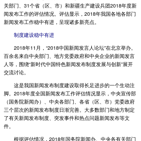
关部门、31个省（区、市）和新疆生产建设兵团2018年度新
闻发布工作的评估情况。评估显示，2018年我国各地各部门
新闻发布工作稳中有进，呈现诸多新亮点。
制度建设稳中有进
2018年11月，“2018中国新闻发言人论坛”在北京举办。
百余名来自中央部门、地方党委政府和中央企业的新闻发言
人等，围绕“新时代中国特色新闻发布制度发展与创新”展开
交流讨论。
这是我国新闻发布制度建设取得长足进步的一个生动注
脚。2018年度全国新闻发布工作评估情况显示，中央宣传部
（国务院新闻办）、中央各部门、各省（区、市）党委政府
三个层次的新闻发布制度日渐完善。大多数部门和地方制定
了有关新闻发布制度、突发事件和热点问题新闻发布等文
件。
根据评估情况，2018年国务院新闻办、中央各有关部门