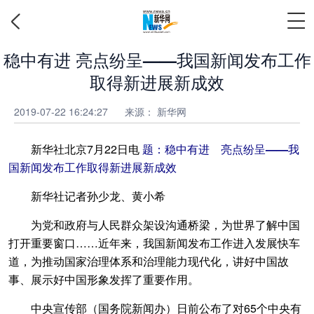
稳中有进 亮点纷呈——我国新闻发布工作
取得新进展新成效
2019-07-22 16:24:27
来源：
新华网
新华社北京7月22日电
题：稳中有进 亮点纷呈——我
国新闻发布工作取得新进展新成效
新华社记者孙少龙、黄小希
为党和政府与人民群众架设沟通桥梁，为世界了解中国
打开重要窗口……近年来，我国新闻发布工作进入发展快车
道，为推动国家治理体系和治理能力现代化，讲好中国故
事、展示好中国形象发挥了重要作用。
中央宣传部（国务院新闻办）日前公布了对65个中央有