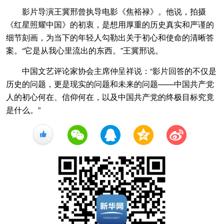
影片导演王冀邢曾执导电影《焦裕禄》。他说，拍摄
《红星照耀中国》的初衷，是想用厚重的历史真实和严谨的
细节刻画，为当下的年轻人勾勒出关于初心和使命的清晰答
案。“它是从我心里流出的东西。”王冀邢说。
中国文艺评论家协会主席仲呈祥说：“影片回答的不仅是
历史的问题，更是现实的问题和未来的问题——中国共产党
人的初心何在、信仰何在，以及中国共产党的终极目标究竟
是什么。”
+1