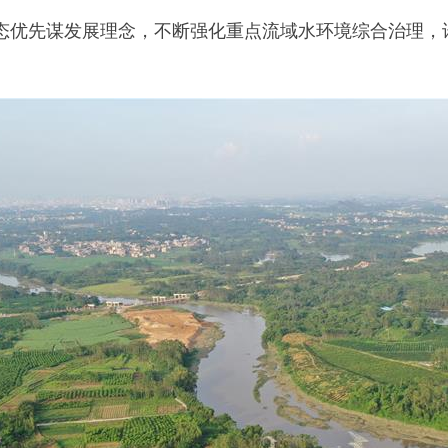
优先谋发展理念，不断强化重点流域水环境综合治理，