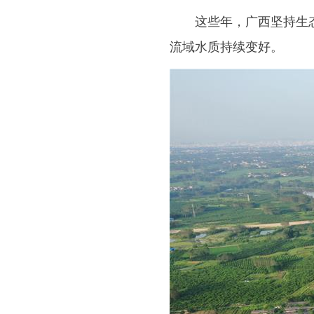
这些年，广西坚持生态
流域水质持续变好。