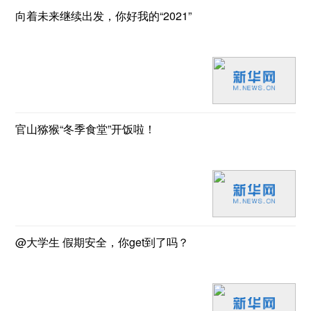
向着未来继续出发，你好我的“2021”
官山猕猴“冬季食堂”开饭啦！
@大学生 假期安全，你get到了吗？