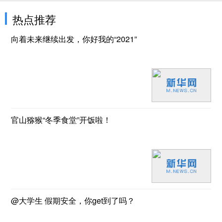
热点推荐
向着未来继续出发，你好我的“2021”
官山猕猴“冬季食堂”开饭啦！
@大学生 假期安全，你get到了吗？