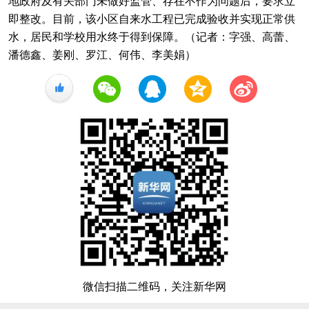
地政府及有关部门未做好监管、存在不作为问题后，要求立
即整改。目前，该小区自来水工程已完成验收并实现正常供
水，居民和学校用水终于得到保障。（记者：字强、高蕾、
潘德鑫、姜刚、罗江、何伟、李美娟）
+1
微信扫描二维码，关注新华网