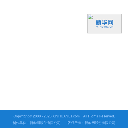
Copyright © 2000 -
2026 XINHUANET.com All Rights Reserved.
制作单位：新华网股份有限公司 版权所有：新华网股份有限公司