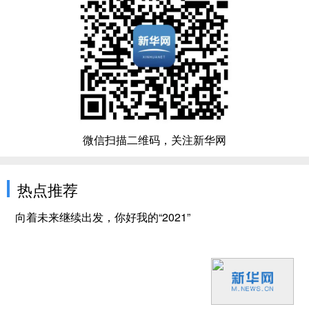
微信扫描二维码，关注新华网
热点推荐
向着未来继续出发，你好我的“2021”