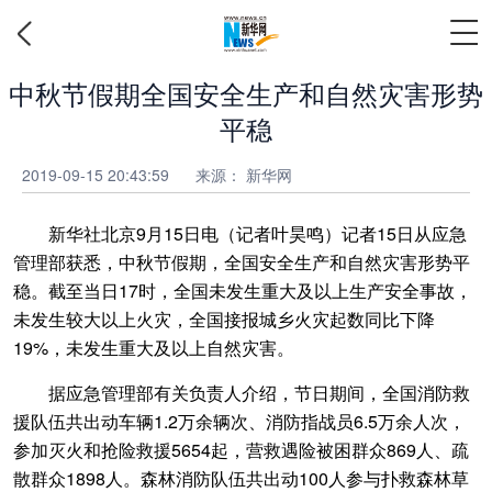
中秋节假期全国安全生产和自然灾害形势
平稳
2019-09-15 20:43:59
来源：
新华网
新华社北京9月15日电（记者叶昊鸣）记者15日从应急
管理部获悉，中秋节假期，全国安全生产和自然灾害形势平
稳。截至当日17时，全国未发生重大及以上生产安全事故，
未发生较大以上火灾，全国接报城乡火灾起数同比下降
19%，未发生重大及以上自然灾害。
据应急管理部有关负责人介绍，节日期间，全国消防救
援队伍共出动车辆1.2万余辆次、消防指战员6.5万余人次，
参加灭火和抢险救援5654起，营救遇险被困群众869人、疏
散群众1898人。森林消防队伍共出动100人参与扑救森林草