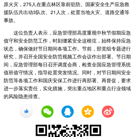
原火灾，275人在重点林区靠前驻防。国家安全生产应急救
援队伍共出动3队次、21人次，处置当地火灾、道路交通等
事故。
这位负责人表示，应急管理部高度重视中秋节假期应急
值守和安全防范工作，时刻绷紧安全这根弦，始终保持应急
状态，确保做好节日期间各项工作。节前，部党组专题进行
研究，并召开全国安全防范视频工作会议作出部署。节日期
间，应急管理部每日召开调度会商，检查全国应急管理系统
值班值守情况，指导处置突发情况。同时，对节日期间安全
防范等各项工作和国庆安保工作进行再部署、再督促，要求
进一步落实责任，实化措施，突出重点地区和重点行业领域
的风险隐患排查。
+1