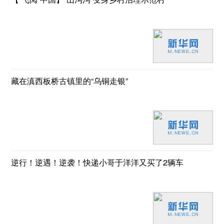
藏在滇西板桥古镇里的“乌铜走银”
逆行！逆遇！逆袭！快递小哥于洋洋又买了2辆车