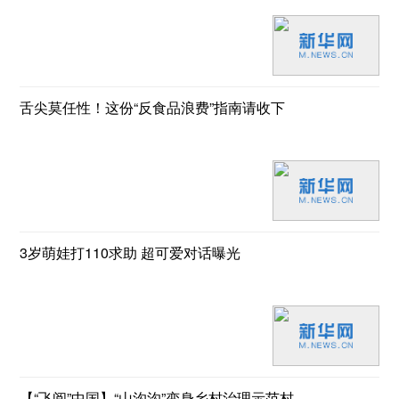
舌尖莫任性！这份“反食品浪费”指南请收下
3岁萌娃打110求助 超可爱对话曝光
【“飞阅”中国】“山沟沟”变身乡村治理示范村