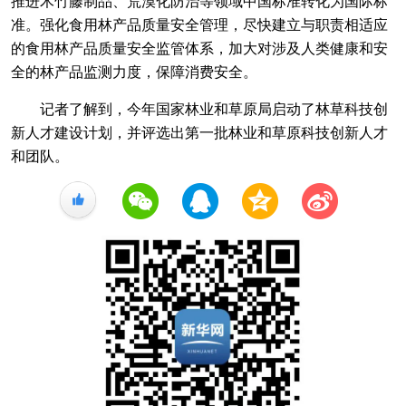
推进木竹藤制品、荒漠化防治等领域中国标准转化为国际标
准。强化食用林产品质量安全管理，尽快建立与职责相适应
的食用林产品质量安全监管体系，加大对涉及人类健康和安
全的林产品监测力度，保障消费安全。
记者了解到，今年国家林业和草原局启动了林草科技创
新人才建设计划，并评选出第一批林业和草原科技创新人才
和团队。
+1