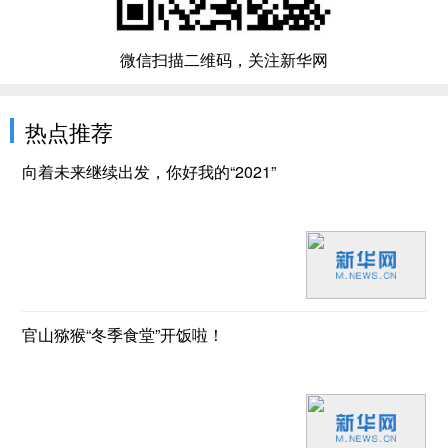
微信扫描二维码，关注新华网
热点推荐
向着未来继续出发，你好我的“2021”
官山猕猴“冬季食堂”开饭啦！