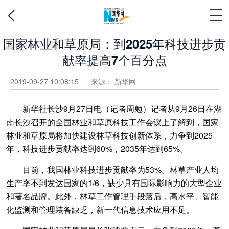
国家林业和草原局：到2025年科技进步贡
献率提高7个百分点
2019-09-27 10:08:15
来源：
新华网
新华社长沙9月27日电（记者周勉）记者从9月26日在湖
南长沙召开的全国林业和草原科技工作会议上了解到，国家
林业和草原局将加快建设林草科技创新体系，力争到2025
年，科技进步贡献率达到60%，2035年达到65%。
目前，我国林业科技进步贡献率为53%。林草产业人均
生产率不到发达国家的1/6，缺少具有国际影响力的大型企业
和著名品牌。此外，林草工作管理手段落后，高水平、智能
化监测和管理装备缺乏，新一代信息技术应用不足。